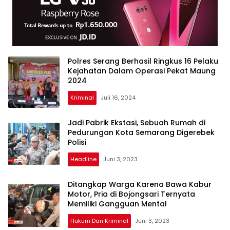
Polres Serang Berhasil Ringkus 16 Pelaku
Kejahatan Dalam Operasi Pekat Maung
2024
Kriminal
Juli 16, 2024
Jadi Pabrik Ekstasi, Sebuah Rumah di
Pedurungan Kota Semarang Digerebek
Polisi
Headline
Juni 3, 2023
Ditangkap Warga Karena Bawa Kabur
Motor, Pria di Bojongsari Ternyata
Memiliki Gangguan Mental
Hukum Dan Kriminal
Juni 3, 2023