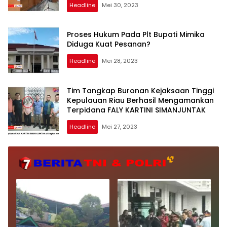
Headline
Mei 30, 2023
Proses Hukum Pada Plt Bupati Mimika
Diduga Kuat Pesanan?
Headline
Mei 28, 2023
Tim Tangkap Buronan Kejaksaan Tinggi
Kepulauan Riau Berhasil Mengamankan
Terpidana FALY KARTINI SIMANJUNTAK
Headline
Mei 27, 2023