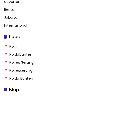
advertorial
Berita
Jakarta
Internasional
Label
Polri
Poldabanten
Polres Serang
Polresserang
Polda Banten
Map