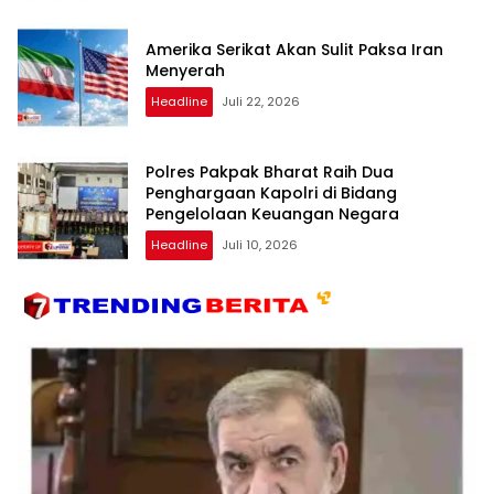
Amerika Serikat Akan Sulit Paksa Iran
Menyerah
Headline
Juli 22, 2026
Polres Pakpak Bharat Raih Dua
Penghargaan Kapolri di Bidang
Pengelolaan Keuangan Negara
Headline
Juli 10, 2026