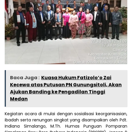
Baca Juga :
Kuasa Hukum Fatizolo’o Zai
Kecewa atas Putusan PN Gunungsitoli, Akan
Ajukan Banding ke Pengadilan Tinggi
Medan
Kegiatan acara di mulai dengan sosialisasi keorganisasian,
ibadah serta renungan singkat yang disampaikan oleh Pdt.
Indiana Simalango, M.Th. Humas Punguan Pomparan