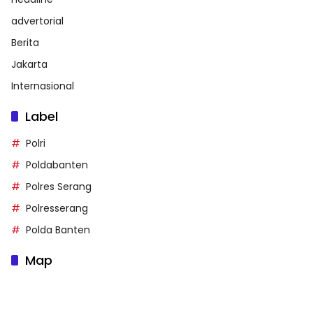
advertorial
Berita
Jakarta
Internasional
Label
Polri
Poldabanten
Polres Serang
Polresserang
Polda Banten
Map