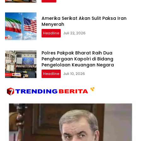
Amerika Serikat Akan Sulit Paksa Iran
Menyerah
Headline
Juli 22, 2026
Polres Pakpak Bharat Raih Dua
Penghargaan Kapolri di Bidang
Pengelolaan Keuangan Negara
Headline
Juli 10, 2026