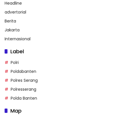
Headline
advertorial
Berita
Jakarta
Internasional
Label
Polri
Poldabanten
Polres Serang
Polresserang
Polda Banten
Map