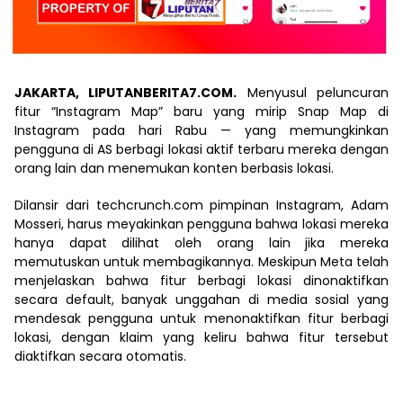
JAKARTA, LIPUTANBERITA7.COM.
Menyusul peluncuran
fitur “Instagram Map” baru yang mirip Snap Map di
Instagram pada hari Rabu — yang memungkinkan
pengguna di AS berbagi lokasi aktif terbaru mereka dengan
orang lain dan menemukan konten berbasis lokasi.
Dilansir dari techcrunch.com pimpinan Instagram, Adam
Mosseri, harus meyakinkan pengguna bahwa lokasi mereka
hanya dapat dilihat oleh orang lain jika mereka
memutuskan untuk membagikannya. Meskipun Meta telah
menjelaskan bahwa fitur berbagi lokasi dinonaktifkan
secara default, banyak unggahan di media sosial yang
mendesak pengguna untuk menonaktifkan fitur berbagi
lokasi, dengan klaim yang keliru bahwa fitur tersebut
diaktifkan secara otomatis.