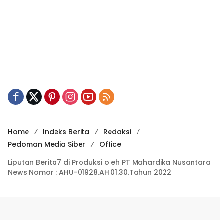
Home
Indeks Berita
Redaksi
Pedoman Media Siber
Office
Liputan Berita7 di Produksi oleh PT Mahardika Nusantara
News Nomor : AHU-01928.AH.01.30.Tahun 2022