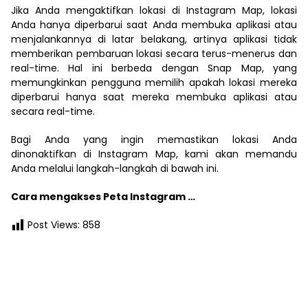
Jika Anda mengaktifkan lokasi di Instagram Map, lokasi
Anda hanya diperbarui saat Anda membuka aplikasi atau
menjalankannya di latar belakang, artinya aplikasi tidak
memberikan pembaruan lokasi secara terus-menerus dan
real-time. Hal ini berbeda dengan Snap Map, yang
memungkinkan pengguna memilih apakah lokasi mereka
diperbarui hanya saat mereka membuka aplikasi atau
secara real-time.
Bagi Anda yang ingin memastikan lokasi Anda
dinonaktifkan di Instagram Map, kami akan memandu
Anda melalui langkah-langkah di bawah ini.
Cara mengakses Peta Instagram …
Post Views:
858