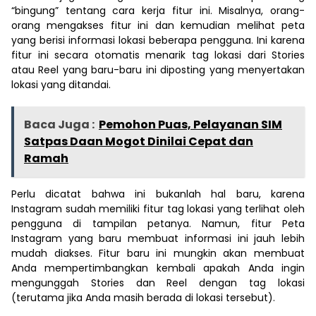
“bingung” tentang cara kerja fitur ini. Misalnya, orang-
orang mengakses fitur ini dan kemudian melihat peta
yang berisi informasi lokasi beberapa pengguna. Ini karena
fitur ini secara otomatis menarik tag lokasi dari Stories
atau Reel yang baru-baru ini diposting yang menyertakan
lokasi yang ditandai.
Baca Juga :
Pemohon Puas, Pelayanan SIM
Satpas Daan Mogot Dinilai Cepat dan
Ramah
Perlu dicatat bahwa ini bukanlah hal baru, karena
Instagram sudah memiliki fitur tag lokasi yang terlihat oleh
pengguna di tampilan petanya. Namun, fitur Peta
Instagram yang baru membuat informasi ini jauh lebih
mudah diakses. Fitur baru ini mungkin akan membuat
Anda mempertimbangkan kembali apakah Anda ingin
mengunggah Stories dan Reel dengan tag lokasi
(terutama jika Anda masih berada di lokasi tersebut).