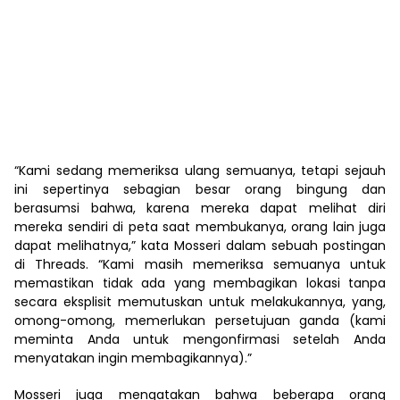
“Kami sedang memeriksa ulang semuanya, tetapi sejauh
ini sepertinya sebagian besar orang bingung dan
berasumsi bahwa, karena mereka dapat melihat diri
mereka sendiri di peta saat membukanya, orang lain juga
dapat melihatnya,” kata Mosseri dalam sebuah postingan
di Threads. “Kami masih memeriksa semuanya untuk
memastikan tidak ada yang membagikan lokasi tanpa
secara eksplisit memutuskan untuk melakukannya, yang,
omong-omong, memerlukan persetujuan ganda (kami
meminta Anda untuk mengonfirmasi setelah Anda
menyatakan ingin membagikannya).”
Mosseri juga mengatakan bahwa beberapa orang