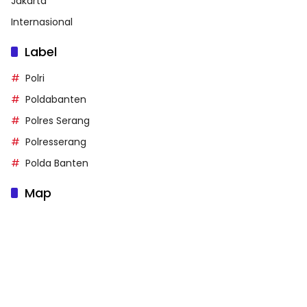
Jakarta
Internasional
Label
Polri
Poldabanten
Polres Serang
Polresserang
Polda Banten
Map