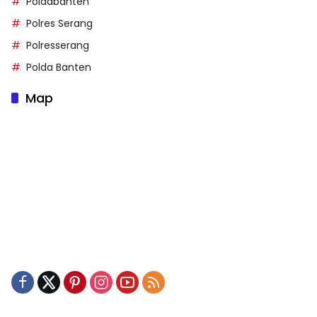
Poldabanten
Polres Serang
Polresserang
Polda Banten
Map