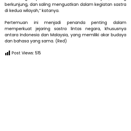
berkunjung, dan saling menguatkan dalam kegiatan sastra
di kedua wilayah,” katanya.
Pertemuan ini menjadi penanda penting dalam
memperkuat jejaring sastra lintas negara, khususnya
antara Indonesia dan Malaysia, yang memiliki akar budaya
dan bahasa yang sama. (Red)
Post Views:
515