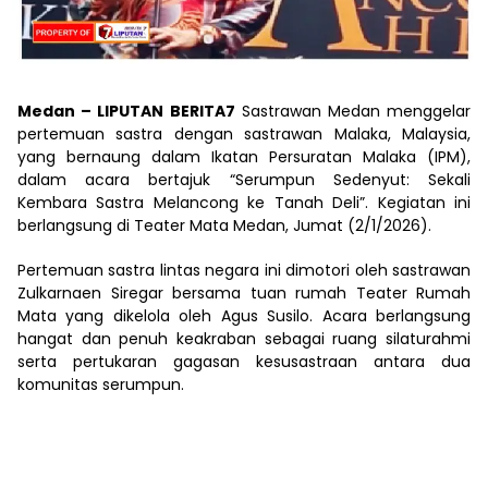
Medan – LIPUTAN BERITA7
Sastrawan Medan menggelar
pertemuan sastra dengan sastrawan Malaka, Malaysia,
yang bernaung dalam Ikatan Persuratan Malaka (IPM),
dalam acara bertajuk “Serumpun Sedenyut: Sekali
Kembara Sastra Melancong ke Tanah Deli”. Kegiatan ini
berlangsung di Teater Mata Medan, Jumat (2/1/2026).
Pertemuan sastra lintas negara ini dimotori oleh sastrawan
Zulkarnaen Siregar bersama tuan rumah Teater Rumah
Mata yang dikelola oleh Agus Susilo. Acara berlangsung
hangat dan penuh keakraban sebagai ruang silaturahmi
serta pertukaran gagasan kesusastraan antara dua
komunitas serumpun.