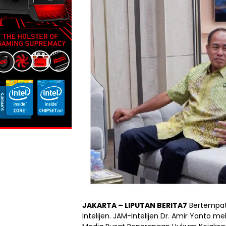
JAKARTA – LIPUTAN BERITA7
Bertempat 
Intelijen. JAM-Intelijen Dr. Amir Yanto 