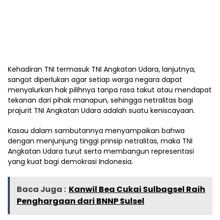
Kehadiran TNI termasuk TNI Angkatan Udara, lanjutnya,
sangat diperlukan agar setiap warga negara dapat
menyalurkan hak pilihnya tanpa rasa takut atau mendapat
tekanan dari pihak manapun, sehingga netralitas bagi
prajurit TNI Angkatan Udara adalah suatu keniscayaan.
Kasau dalam sambutannya menyampaikan bahwa
dengan menjunjung tinggi prinsip netralitas, maka TNI
Angkatan Udara turut serta membangun representasi
yang kuat bagi demokrasi Indonesia.
Baca Juga :
Kanwil Bea Cukai Sulbagsel Raih
Penghargaan dari BNNP Sulsel