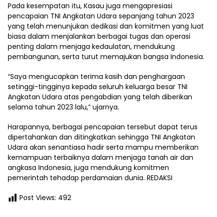
Pada kesempatan itu, Kasau juga mengapresiasi
pencapaian TNI Angkatan Udara sepanjang tahun 2023
yang telah menunjukan dedikasi dan komitmen yang luat
biasa dalam menjalankan berbagai tugas dan operasi
penting dalam menjaga kedaulatan, mendukung
pembangunan, serta turut memajukan bangsa Indonesia.
“Saya mengucapkan terima kasih dan penghargaan
setinggi-tingginya kepada seluruh keluarga besar TNI
Angkatan Udara atas pengabdian yang telah diberikan
selama tahun 2023 lalu,” ujarnya.
Harapannya, berbagai pencapaian tersebut dapat terus
dipertahankan dan ditingkatkan sehingga TNI Angkatan
Udara akan senantiasa hadir serta mampu memberikan
kemampuan terbaiknya dalam menjaga tanah air dan
angkasa Indonesia, juga mendukung komitmen
pemerintah tehadap perdamaian dunia. REDAKSI
Post Views:
492