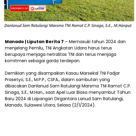
Manado | Liputan Berita 7
– Memasuki tahun 2024 dan
menjelang Pemilu, TNI Angkatan Udara harus terus
berupaya menjaga netralitas TNI dan terus menjaga
komitmen sebagai garda terdepan.
Demikian yang disampaikan Kasau Marsekal TNI Fadjar
Prasetyo, S.E., M.P.P., CSFA., dalam sambutan yang
dibacakan Danlanud Sam Ratulangi Marsma TNI Ramot C.P.
Sinaga, S.E., M.Han., saat Apel Luar Biasa menyambut Tahun
Baru 2024 di Lapangan Dirgantara Lanud Sam Ratulangi,
Manado, Sulawesi Utara, Selasa (2/1/2024).