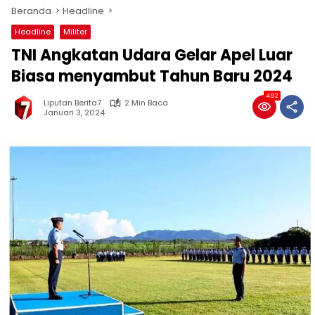
Beranda
Headline
Headline
Militer
TNI Angkatan Udara Gelar Apel Luar
Biasa menyambut Tahun Baru 2024
492
Liputan Berita7
2 Min Baca
Januari 3, 2024