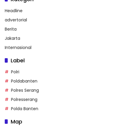
Headline
advertorial
Berita
Jakarta
Internasional
Label
Polri
Poldabanten
Polres Serang
Polresserang
Polda Banten
Map