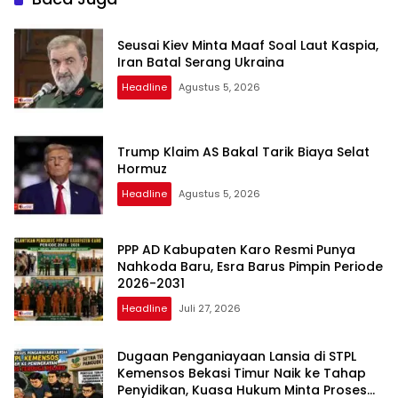
Seusai Kiev Minta Maaf Soal Laut Kaspia,
Iran Batal Serang Ukraina
Headline
Agustus 5, 2026
Trump Klaim AS Bakal Tarik Biaya Selat
Hormuz
Headline
Agustus 5, 2026
PPP AD Kabupaten Karo Resmi Punya
Nahkoda Baru, Esra Barus Pimpin Periode
2026-2031
Headline
Juli 27, 2026
Dugaan Penganiayaan Lansia di STPL
Kemensos Bekasi Timur Naik ke Tahap
Penyidikan, Kuasa Hukum Minta Proses