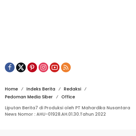
Home
Indeks Berita
Redaksi
Pedoman Media Siber
Office
Liputan Berita7 di Produksi oleh PT Mahardika Nusantara
News Nomor : AHU-01928.AH.01.30.Tahun 2022