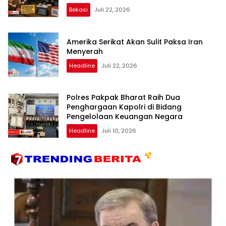
Transparan dan Bebas Intervensi
Bekasi
Juli 22, 2026
Amerika Serikat Akan Sulit Paksa Iran
Menyerah
Headline
Juli 22, 2026
Polres Pakpak Bharat Raih Dua
Penghargaan Kapolri di Bidang
Pengelolaan Keuangan Negara
Headline
Juli 10, 2026