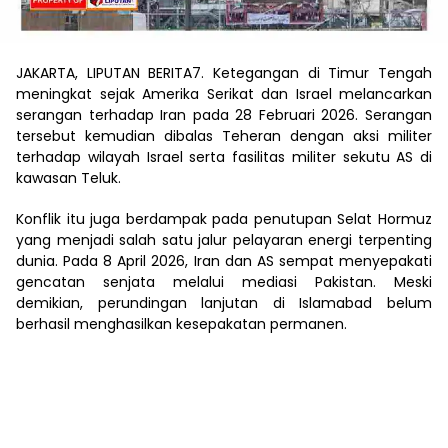
JAKARTA, LIPUTAN BERITA7. Ketegangan di Timur Tengah
meningkat sejak Amerika Serikat dan Israel melancarkan
serangan terhadap Iran pada 28 Februari 2026. Serangan
tersebut kemudian dibalas Teheran dengan aksi militer
terhadap wilayah Israel serta fasilitas militer sekutu AS di
kawasan Teluk.
Konflik itu juga berdampak pada penutupan Selat Hormuz
yang menjadi salah satu jalur pelayaran energi terpenting
dunia. Pada 8 April 2026, Iran dan AS sempat menyepakati
gencatan senjata melalui mediasi Pakistan. Meski
demikian, perundingan lanjutan di Islamabad belum
berhasil menghasilkan kesepakatan permanen.