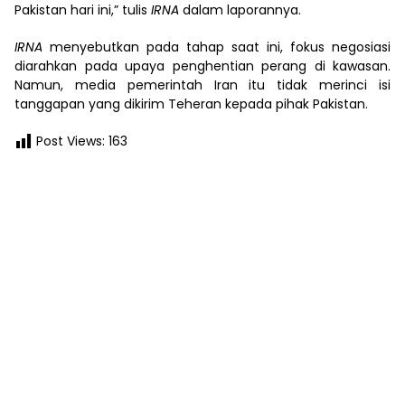
Pakistan hari ini,” tulis
IRNA
dalam laporannya.
IRNA
menyebutkan pada tahap saat ini, fokus negosiasi
diarahkan pada upaya penghentian perang di kawasan.
Namun, media pemerintah Iran itu tidak merinci isi
tanggapan yang dikirim Teheran kepada pihak Pakistan.
Post Views:
163