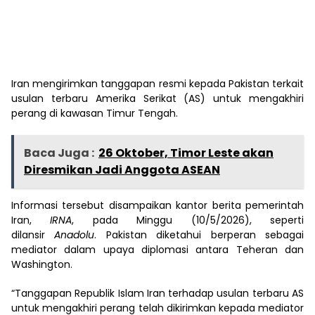
Iran mengirimkan tanggapan resmi kepada Pakistan terkait
usulan terbaru Amerika Serikat (AS) untuk mengakhiri
perang di kawasan Timur Tengah.
Baca Juga :
26 Oktober, Timor Leste akan
Diresmikan Jadi Anggota ASEAN
Informasi tersebut disampaikan kantor berita pemerintah
Iran,
IRNA
, pada Minggu (10/5/2026), seperti
dilansir
Anadolu
. Pakistan diketahui berperan sebagai
mediator dalam upaya diplomasi antara Teheran dan
Washington.
“Tanggapan Republik Islam Iran terhadap usulan terbaru AS
untuk mengakhiri perang telah dikirimkan kepada mediator