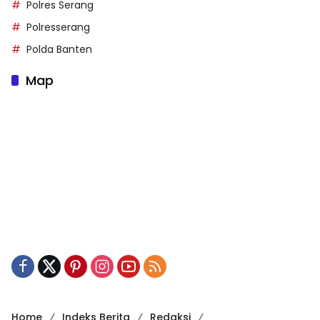
Polres Serang
Polresserang
Polda Banten
Map
Home
Indeks Berita
Redaksi