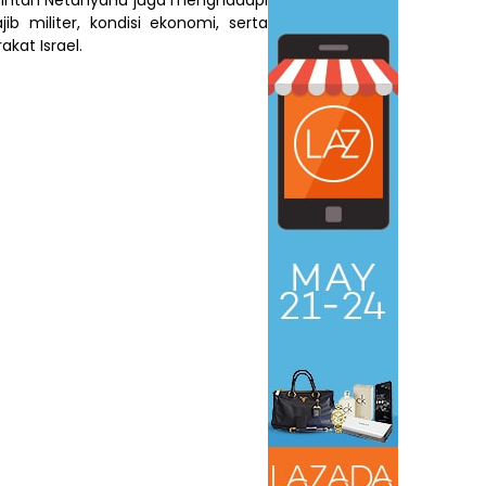
ib militer, kondisi ekonomi, serta
akat Israel.