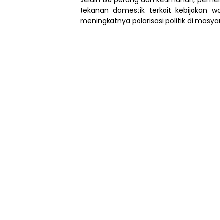
tekanan domestik terkait kebijakan waj
meningkatnya polarisasi politik di masyar