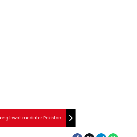
erang lewat mediator Pakistan