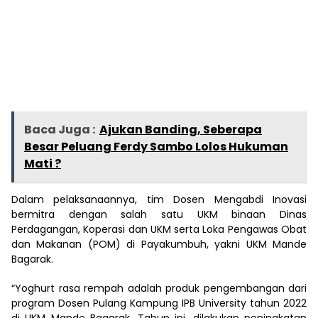
Baca Juga :
Ajukan Banding, Seberapa
Besar Peluang Ferdy Sambo Lolos Hukuman
Mati ?
Dalam pelaksanaannya, tim Dosen Mengabdi Inovasi
bermitra dengan salah satu UKM binaan Dinas
Perdagangan, Koperasi dan UKM serta Loka Pengawas Obat
dan Makanan (POM) di Payakumbuh, yakni UKM Mande
Bagarak.
“Yoghurt rasa rempah adalah produk pengembangan dari
program Dosen Pulang Kampung IPB University tahun 2022