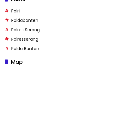
Polri
Poldabanten
Polres Serang
Polresserang
Polda Banten
Map