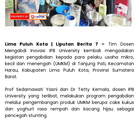
Lima Puluh Kota | Liputan Berita 7 –
Tim Dosen
Mengabdi Inovasi IPB University kembali mengadakan
kegiatan pengabdian kepada para pelaku usaha mikro,
kecil dan menengah (UMKM) di Tanjung Pati, Kecamatan
Harau, Kabupaten Lima Puluh Kota, Provinsi Sumatera
Barat.
Prof Sedarnawati Yasni dan Dr Tetty Kemala, dosen IPB
University yang terlibat, melakukan program pengabdian
melalui pengembangan produk UMKM berupa cake kukus
dan yoghurt rasa rempah dan kacang hijau sebagai
pencegah stunting.