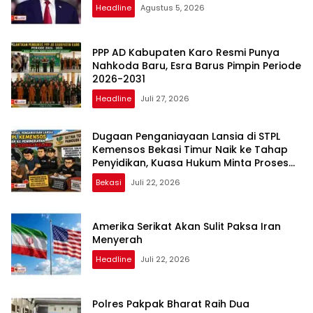
Headline
Agustus 5, 2026
PPP AD Kabupaten Karo Resmi Punya
Nahkoda Baru, Esra Barus Pimpin Periode
2026-2031
Headline
Juli 27, 2026
Dugaan Penganiayaan Lansia di STPL
Kemensos Bekasi Timur Naik ke Tahap
Penyidikan, Kuasa Hukum Minta Proses
Transparan dan Bebas Intervensi
Bekasi
Juli 22, 2026
Amerika Serikat Akan Sulit Paksa Iran
Menyerah
Headline
Juli 22, 2026
Polres Pakpak Bharat Raih Dua