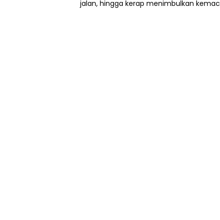
jalan, hingga kerap menimbulkan kemacet