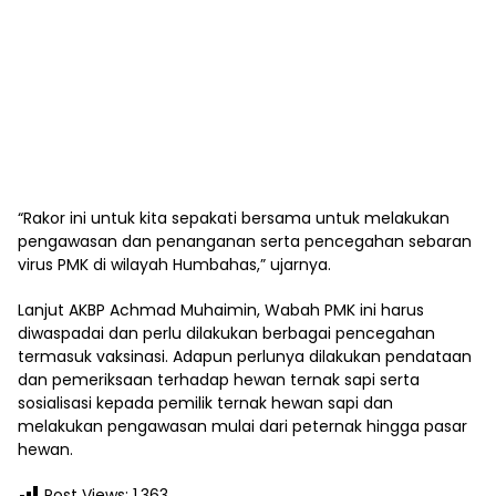
“Rakor ini untuk kita sepakati bersama untuk melakukan
pengawasan dan penanganan serta pencegahan sebaran
virus PMK di wilayah Humbahas,” ujarnya.
Lanjut AKBP Achmad Muhaimin, Wabah PMK ini harus
diwaspadai dan perlu dilakukan berbagai pencegahan
termasuk vaksinasi. Adapun perlunya dilakukan pendataan
dan pemeriksaan terhadap hewan ternak sapi serta
sosialisasi kepada pemilik ternak hewan sapi dan
melakukan pengawasan mulai dari peternak hingga pasar
hewan.
Post Views:
1,363