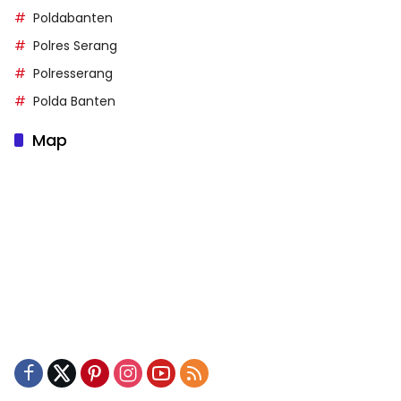
Poldabanten
Polres Serang
Polresserang
Polda Banten
Map