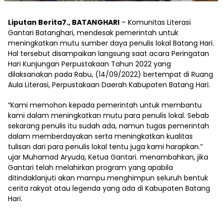
Liputan Berita7., BATANGHARI
– Komunitas Literasi
Gantari Batanghari, mendesak pemerintah untuk
meningkatkan mutu sumber daya penulis lokal Batang Hari.
Hal tersebut disampaikan langsung saat acara Peringatan
Hari Kunjungan Perpustakaan Tahun 2022 yang
dilaksanakan pada Rabu, (14/09/2022) bertempat di Ruang
Aula Literasi, Perpustakaan Daerah Kabupaten Batang Hari.
“Kami memohon kepada pemerintah untuk membantu
kami dalam meningkatkan mutu para penulis lokal. Sebab
sekarang penulis itu sudah ada, namun tugas pemerintah
dalam memberdayakan serta meningkatkan kualitas
tulisan dari para penulis lokal tentu juga kami harapkan.”
ujar Muhamad Aryuda, Ketua Gantari. menambahkan, jika
Gantari telah melahirkan program yang apabila
ditindaklanjuti akan mampu menghimpun seluruh bentuk
cerita rakyat atau legenda yang ada di Kabupaten Batang
Hari.