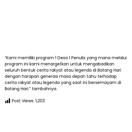
“Kami memiliki program 1 Desa 1 Penulis yang mana melalui
program ini kami menargetkan untuk mengabadikan
seluruh bentuk cerita rakyat atau legenda di Batang Hari
dengan harapan generasi masa depan tahu terhadap
cerita rakyat atau legenda yang saat ini bersemayam di
Batang Hari.” tambahnya.
Post Views:
1,203