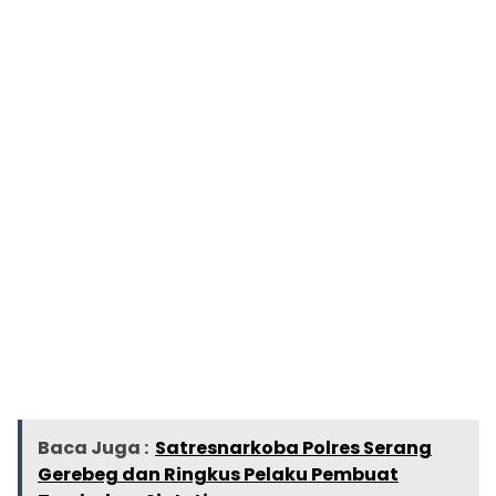
Baca Juga :
Satresnarkoba Polres Serang
Gerebeg dan Ringkus Pelaku Pembuat