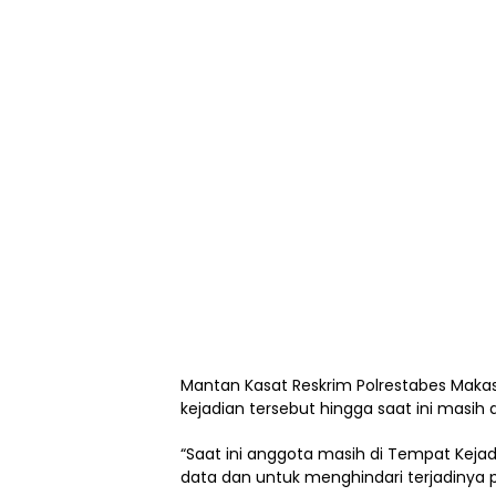
Mantan Kasat Reskrim Polrestabes Mak
kejadian tersebut hingga saat ini masih 
“Saat ini anggota masih di Tempat Kej
data dan untuk menghindari terjadinya 