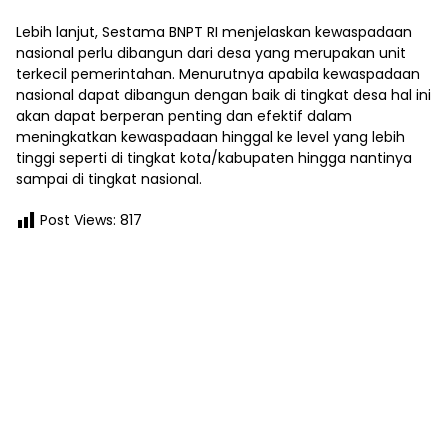
Lebih lanjut, Sestama BNPT RI menjelaskan kewaspadaan
nasional perlu dibangun dari desa yang merupakan unit
terkecil pemerintahan. Menurutnya apabila kewaspadaan
nasional dapat dibangun dengan baik di tingkat desa hal ini
akan dapat berperan penting dan efektif dalam
meningkatkan kewaspadaan hinggal ke level yang lebih
tinggi seperti di tingkat kota/kabupaten hingga nantinya
sampai di tingkat nasional.
Post Views:
817