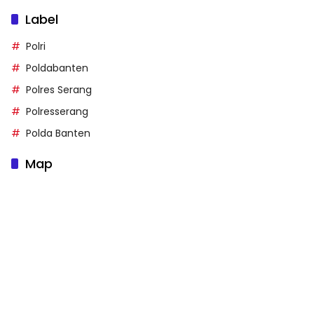
Label
Polri
Poldabanten
Polres Serang
Polresserang
Polda Banten
Map