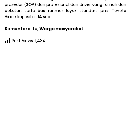
prosedur (SOP) dan profesional dan driver yang ramah dan
cekatan serta bus ranmor layak standart jenis Toyota
Hiace kapasitas 14 seat.
Sementara itu, Warga masyarakat ….
Post Views:
1,434