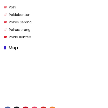
Polri
Poldabanten
Polres Serang
Polresserang
Polda Banten
Map