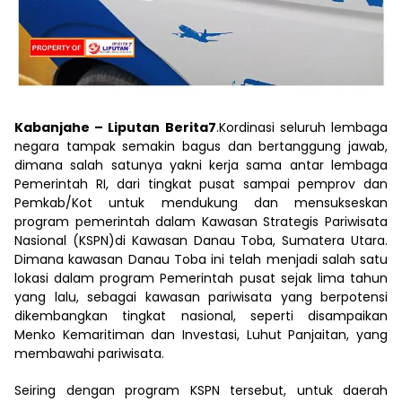
Kabanjahe – Liputan Berita7
.Kordinasi seluruh lembaga
negara tampak semakin bagus dan bertanggung jawab,
dimana salah satunya yakni kerja sama antar lembaga
Pemerintah RI, dari tingkat pusat sampai pemprov dan
Pemkab/Kot untuk mendukung dan mensukseskan
program pemerintah dalam Kawasan Strategis Pariwisata
Nasional (KSPN)di Kawasan Danau Toba, Sumatera Utara.
Dimana kawasan Danau Toba ini telah menjadi salah satu
lokasi dalam program Pemerintah pusat sejak lima tahun
yang lalu, sebagai kawasan pariwisata yang berpotensi
dikembangkan tingkat nasional, seperti disampaikan
Menko Kemaritiman dan Investasi, Luhut Panjaitan, yang
membawahi pariwisata.
Seiring dengan program KSPN tersebut, untuk daerah