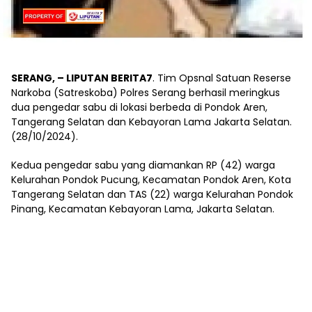
SERANG, – LIPUTAN BERITA7
. Tim Opsnal Satuan Reserse
Narkoba (Satreskoba) Polres Serang berhasil meringkus
dua pengedar sabu di lokasi berbeda di Pondok Aren,
Tangerang Selatan dan Kebayoran Lama Jakarta Selatan.
(28/10/2024).
Kedua pengedar sabu yang diamankan RP (42) warga
Kelurahan Pondok Pucung, Kecamatan Pondok Aren, Kota
Tangerang Selatan dan TAS (22) warga Kelurahan Pondok
Pinang, Kecamatan Kebayoran Lama, Jakarta Selatan.