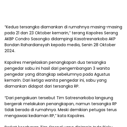
“Kedua tersangka diamankan di rumahnya masing-masing
pada 21 dan 23 Oktober kemarin,” terang Kapolres Serang
AKBP Condro Sasongko didampingi Kasatresnarkoba AKP
Bondan Rahardiansyah kepada media, Senin 28 Oktober
2024.
Kapolres menjelaskan penangkapan dua tersangka
pengedar sabu ini hasil dari pengembangan 3 wanita
pengedar yang ditangkap sebelumnya pada Agustus
kemarin. Dari ketiga wanita pengedar ini, sabu yang
diamankan didapat dari tersangka RP.
“Dari pengakuan tersebut Tim Satresnarkoba langsung
bergerak melakukan penangkapan, namun tersangka RP
tidak berada di rumahnya. Meski demikian petugas terus
mengawasi kediaman RP,” kata Kapolres.