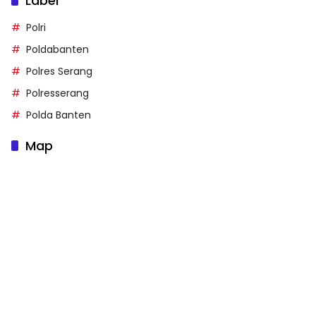
Label
Polri
Poldabanten
Polres Serang
Polresserang
Polda Banten
Map