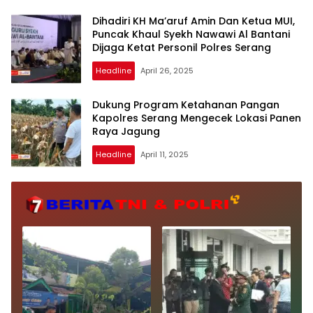
Dihadiri KH Ma’aruf Amin Dan Ketua MUI,
Puncak Khaul Syekh Nawawi Al Bantani
Dijaga Ketat Personil Polres Serang
Headline
April 26, 2025
Dukung Program Ketahanan Pangan
Kapolres Serang Mengecek Lokasi Panen
Raya Jagung
Headline
April 11, 2025