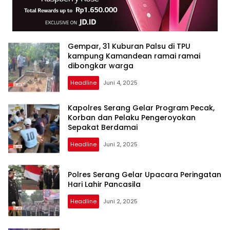
Gempar, 31 Kuburan Palsu di TPU
kampung Kamandean ramai ramai
dibongkar warga
Headline
Juni 4, 2025
Kapolres Serang Gelar Program Pecak,
Korban dan Pelaku Pengeroyokan
Sepakat Berdamai
Headline
Juni 2, 2025
Polres Serang Gelar Upacara Peringatan
Hari Lahir Pancasila
Headline
Juni 2, 2025