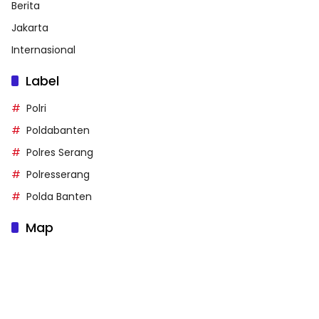
Berita
Jakarta
Internasional
Label
Polri
Poldabanten
Polres Serang
Polresserang
Polda Banten
Map