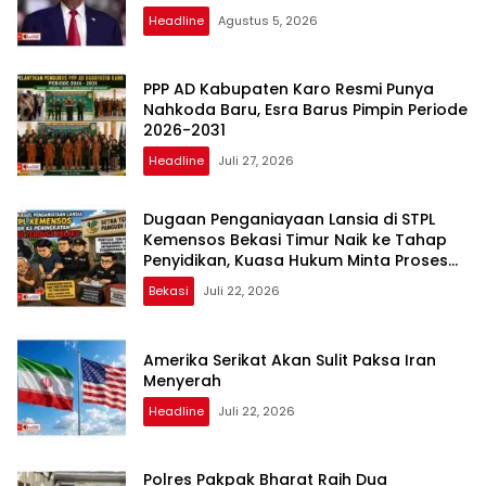
Headline
Agustus 5, 2026
PPP AD Kabupaten Karo Resmi Punya
Nahkoda Baru, Esra Barus Pimpin Periode
2026-2031
Headline
Juli 27, 2026
Dugaan Penganiayaan Lansia di STPL
Kemensos Bekasi Timur Naik ke Tahap
Penyidikan, Kuasa Hukum Minta Proses
Transparan dan Bebas Intervensi
Bekasi
Juli 22, 2026
Amerika Serikat Akan Sulit Paksa Iran
Menyerah
Headline
Juli 22, 2026
Polres Pakpak Bharat Raih Dua