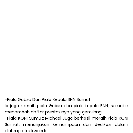
-Piala Gubsu Dan Piala Kepala BNN Sumut:
Ia juga meraih piala Gubsu dan piala kepala BNN, semakin
menambah daftar prestasinya yang gemilang.
-Piala KONI Sumut: Michael Juga berhasil meraih Piala KONI
Sumut, menunjukan kemampuan dan dedikasi dalam
olahraga taekwondo.