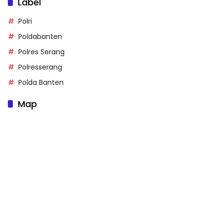
Label
Polri
Poldabanten
Polres Serang
Polresserang
Polda Banten
Map