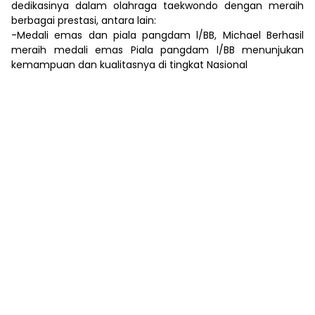
dedikasinya dalam olahraga taekwondo dengan meraih
berbagai prestasi, antara lain:
-Medali emas dan piala pangdam l/BB, Michael Berhasil
meraih medali emas Piala pangdam l/BB menunjukan
kemampuan dan kualitasnya di tingkat Nasional