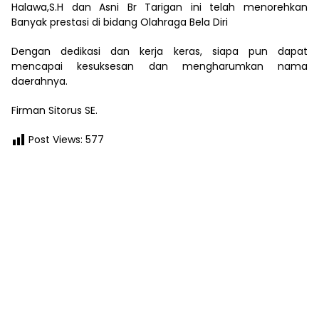
Halawa,S.H dan Asni Br Tarigan ini telah menorehkan
Banyak prestasi di bidang Olahraga Bela Diri
Dengan dedikasi dan kerja keras, siapa pun dapat
mencapai kesuksesan dan mengharumkan nama
daerahnya.
Firman Sitorus SE.
Post Views:
577