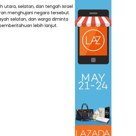
h utara, selatan, dan tengah Israel
 Iran menghujani negara tersebut.
ayah selatan, dan warga diminta
pemberitahuan lebih lanjut.