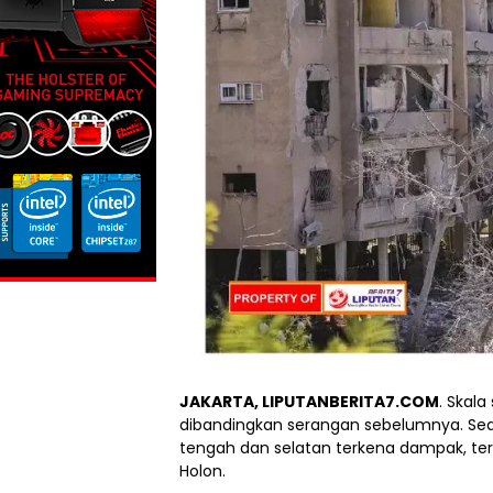
JAKARTA, LIPUTANBERITA7.COM
. Skala
dibandingkan serangan sebelumnya. Sedik
tengah dan selatan terkena dampak, ter
Holon.