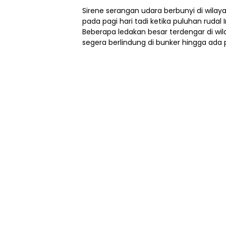
Sirene serangan udara berbunyi di wilaya
pada pagi hari tadi ketika puluhan rudal
Beberapa ledakan besar terdengar di wil
segera berlindung di bunker hingga ada 