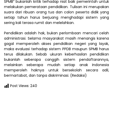
SPMB” bukanlah kritik terhadap niat baik pemerintah untuk
melakukan pemerataan pendidikan. Tulisan ini merupakan
suara dari ribuan orang tua dan calon peserta didik yang
setiap tahun harus berjuang menghadapi sistem yang
sering kali terasa rumit dan melelahkan.
Pendidikan adalah hak, bukan perlombaan mencari celah
administrasi. Selama masyarakat masih menangis karena
gagal memperoleh akses pendidikan negeri yang layak,
maka evaluasi terhadap sistem PPDB maupun SPMB harus
terus dilakukan. Sebab ukuran keberhasilan pendidikan
bukanlah seberapa canggih sistem pendaftarannya,
melainkan seberapa mudah setiap anak Indonesia
memperoleh haknya untuk bersekolah secara adil,
bermartabat, dan tanpa diskriminasi. (Redaksi)
Post Views:
240