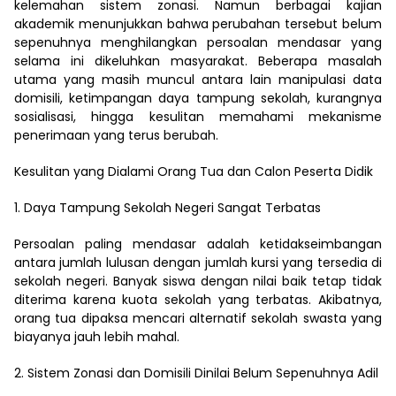
kelemahan sistem zonasi. Namun berbagai kajian
akademik menunjukkan bahwa perubahan tersebut belum
sepenuhnya menghilangkan persoalan mendasar yang
selama ini dikeluhkan masyarakat. Beberapa masalah
utama yang masih muncul antara lain manipulasi data
domisili, ketimpangan daya tampung sekolah, kurangnya
sosialisasi, hingga kesulitan memahami mekanisme
penerimaan yang terus berubah.
Kesulitan yang Dialami Orang Tua dan Calon Peserta Didik
1. Daya Tampung Sekolah Negeri Sangat Terbatas
Persoalan paling mendasar adalah ketidakseimbangan
antara jumlah lulusan dengan jumlah kursi yang tersedia di
sekolah negeri. Banyak siswa dengan nilai baik tetap tidak
diterima karena kuota sekolah yang terbatas. Akibatnya,
orang tua dipaksa mencari alternatif sekolah swasta yang
biayanya jauh lebih mahal.
2. Sistem Zonasi dan Domisili Dinilai Belum Sepenuhnya Adil