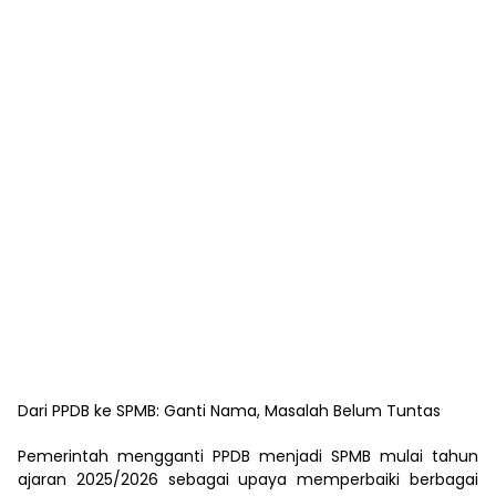
Dari PPDB ke SPMB: Ganti Nama, Masalah Belum Tuntas
Pemerintah mengganti PPDB menjadi SPMB mulai tahun
ajaran 2025/2026 sebagai upaya memperbaiki berbagai