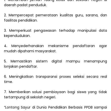
daerah padat penduduk.
2. Mempercepat pemerataan kualitas guru, sarana, dan
fasilitas pendidikan.
3. Memperkuat pengawasan terhadap manipulasi data
kependudukan.
4. Menyederhanakan mekanisme pendaftaran agar
mudah dipahami masyarakat.
5. Memastikan sistem digital mampu menampung
lonjakan pendaftar.
6. Meningkatkan transparansi proses seleksi secara real
time.
7. Memberikan solusi pembiayaan bagi siswa yang tidak
tertampung di sekolah negeri.
“Lontong Sayur di Dunia Pendidikan Berbasis PPDB sampai