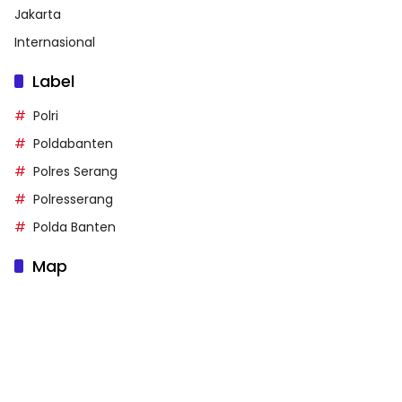
Jakarta
Internasional
Label
Polri
Poldabanten
Polres Serang
Polresserang
Polda Banten
Map