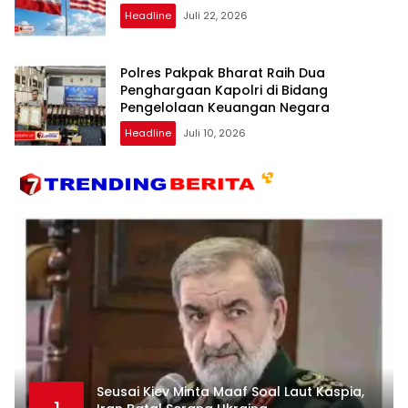
Headline
Juli 22, 2026
Polres Pakpak Bharat Raih Dua
Penghargaan Kapolri di Bidang
Pengelolaan Keuangan Negara
Headline
Juli 10, 2026
Seusai Kiev Minta Maaf Soal Laut Kaspia,