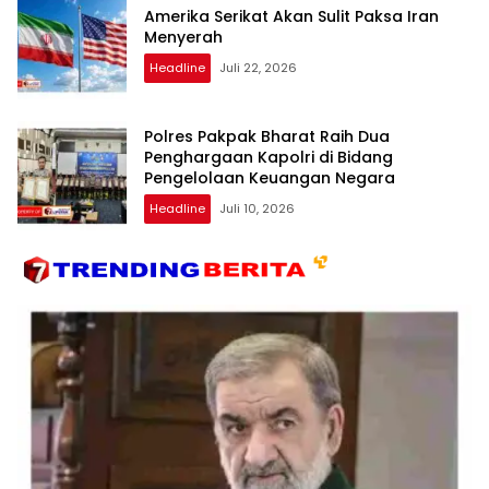
Amerika Serikat Akan Sulit Paksa Iran
Menyerah
Headline
Juli 22, 2026
Polres Pakpak Bharat Raih Dua
Penghargaan Kapolri di Bidang
Pengelolaan Keuangan Negara
Headline
Juli 10, 2026