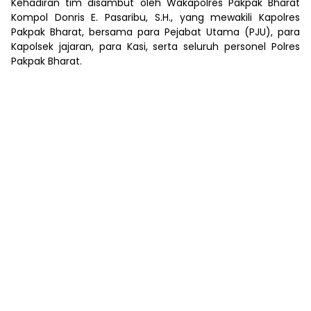
Kehadiran tim disambut oleh Wakapolres Pakpak Bharat
Kompol Donris E. Pasaribu, S.H., yang mewakili Kapolres
Pakpak Bharat, bersama para Pejabat Utama (PJU), para
Kapolsek jajaran, para Kasi, serta seluruh personel Polres
Pakpak Bharat.