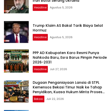
Iran Batal Serang Ukraina
Headline
Agustus 5, 2026
Trump Klaim AS Bakal Tarik Biaya Selat
Hormuz
Headline
Agustus 5, 2026
PPP AD Kabupaten Karo Resmi Punya
Nahkoda Baru, Esra Barus Pimpin Periode
2026-2031
Headline
Juli 27, 2026
Dugaan Penganiayaan Lansia di STPL
Kemensos Bekasi Timur Naik ke Tahap
Penyidikan, Kuasa Hukum Minta Proses
Transparan dan Bebas Intervensi
Bekasi
Juli 22, 2026