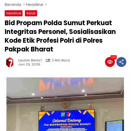
Beranda
Headline
Headline
Salak
Bid Propam Polda Sumut Perkuat
Integritas Personel, Sosialisasikan
Kode Etik Profesi Polri di Polres
Pakpak Bharat
136
Liputan Berita7
3 Min Baca
Juni 26, 2026