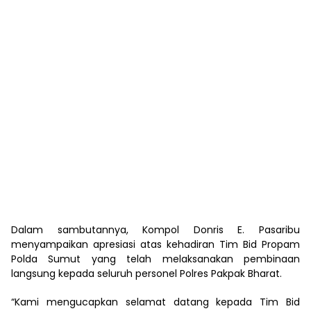
Dalam sambutannya, Kompol Donris E. Pasaribu
menyampaikan apresiasi atas kehadiran Tim Bid Propam
Polda Sumut yang telah melaksanakan pembinaan
langsung kepada seluruh personel Polres Pakpak Bharat.
“Kami mengucapkan selamat datang kepada Tim Bid