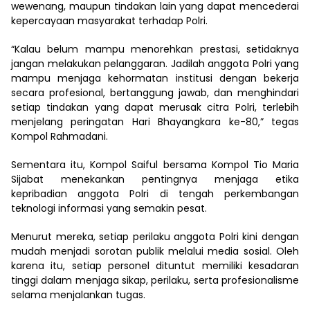
wewenang, maupun tindakan lain yang dapat mencederai
kepercayaan masyarakat terhadap Polri.
“Kalau belum mampu menorehkan prestasi, setidaknya
jangan melakukan pelanggaran. Jadilah anggota Polri yang
mampu menjaga kehormatan institusi dengan bekerja
secara profesional, bertanggung jawab, dan menghindari
setiap tindakan yang dapat merusak citra Polri, terlebih
menjelang peringatan Hari Bhayangkara ke-80,” tegas
Kompol Rahmadani.
Sementara itu, Kompol Saiful bersama Kompol Tio Maria
Sijabat menekankan pentingnya menjaga etika
kepribadian anggota Polri di tengah perkembangan
teknologi informasi yang semakin pesat.
Menurut mereka, setiap perilaku anggota Polri kini dengan
mudah menjadi sorotan publik melalui media sosial. Oleh
karena itu, setiap personel dituntut memiliki kesadaran
tinggi dalam menjaga sikap, perilaku, serta profesionalisme
selama menjalankan tugas.