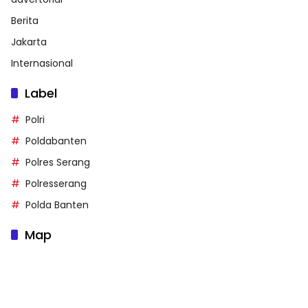
Berita
Jakarta
Internasional
Label
Polri
Poldabanten
Polres Serang
Polresserang
Polda Banten
Map