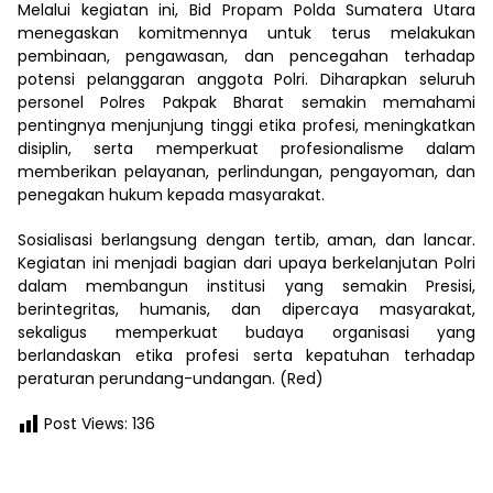
Melalui kegiatan ini, Bid Propam Polda Sumatera Utara
menegaskan komitmennya untuk terus melakukan
pembinaan, pengawasan, dan pencegahan terhadap
potensi pelanggaran anggota Polri. Diharapkan seluruh
personel Polres Pakpak Bharat semakin memahami
pentingnya menjunjung tinggi etika profesi, meningkatkan
disiplin, serta memperkuat profesionalisme dalam
memberikan pelayanan, perlindungan, pengayoman, dan
penegakan hukum kepada masyarakat.
Sosialisasi berlangsung dengan tertib, aman, dan lancar.
Kegiatan ini menjadi bagian dari upaya berkelanjutan Polri
dalam membangun institusi yang semakin Presisi,
berintegritas, humanis, dan dipercaya masyarakat,
sekaligus memperkuat budaya organisasi yang
berlandaskan etika profesi serta kepatuhan terhadap
peraturan perundang-undangan. (Red)
Post Views:
136