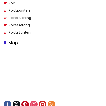
Polri
Poldabanten
Polres Serang
Polresserang
Polda Banten
Map