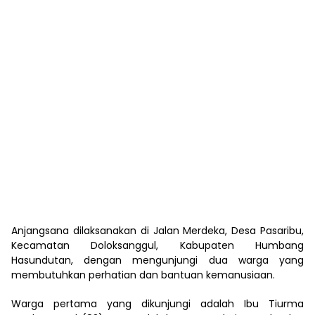
Anjangsana dilaksanakan di Jalan Merdeka, Desa Pasaribu,
Kecamatan Doloksanggul, Kabupaten Humbang
Hasundutan, dengan mengunjungi dua warga yang
membutuhkan perhatian dan bantuan kemanusiaan.
Warga pertama yang dikunjungi adalah Ibu Tiurma