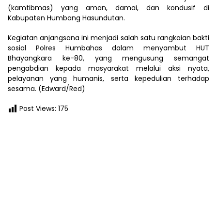
(kamtibmas) yang aman, damai, dan kondusif di
Kabupaten Humbang Hasundutan.
Kegiatan anjangsana ini menjadi salah satu rangkaian bakti
sosial Polres Humbahas dalam menyambut HUT
Bhayangkara ke-80, yang mengusung semangat
pengabdian kepada masyarakat melalui aksi nyata,
pelayanan yang humanis, serta kepedulian terhadap
sesama. (Edward/Red)
Post Views:
175