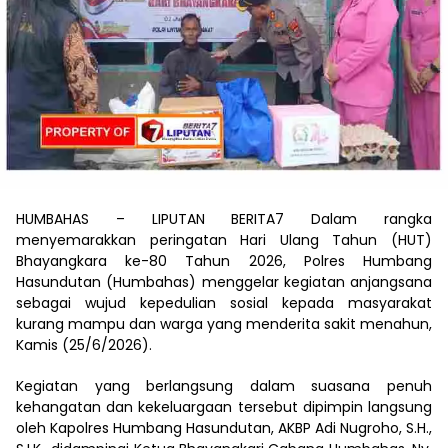
HUMBAHAS – LIPUTAN BERITA7 Dalam rangka
menyemarakkan peringatan Hari Ulang Tahun (HUT)
Bhayangkara ke-80 Tahun 2026, Polres Humbang
Hasundutan (Humbahas) menggelar kegiatan anjangsana
sebagai wujud kepedulian sosial kepada masyarakat
kurang mampu dan warga yang menderita sakit menahun,
Kamis (25/6/2026).
Kegiatan yang berlangsung dalam suasana penuh
kehangatan dan kekeluargaan tersebut dipimpin langsung
oleh Kapolres Humbang Hasundutan, AKBP Adi Nugroho, S.H.,