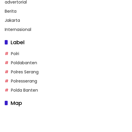
advertorial
Berita
Jakarta
Internasional
Label
Polri
Poldabanten
Polres Serang
Polresserang
Polda Banten
Map