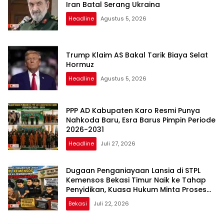
Iran Batal Serang Ukraina
Headline
Agustus 5, 2026
Trump Klaim AS Bakal Tarik Biaya Selat
Hormuz
Headline
Agustus 5, 2026
PPP AD Kabupaten Karo Resmi Punya
Nahkoda Baru, Esra Barus Pimpin Periode
2026-2031
Headline
Juli 27, 2026
Dugaan Penganiayaan Lansia di STPL
Kemensos Bekasi Timur Naik ke Tahap
Penyidikan, Kuasa Hukum Minta Proses
Transparan dan Bebas Intervensi
Bekasi
Juli 22, 2026