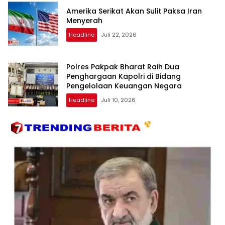
Amerika Serikat Akan Sulit Paksa Iran
Menyerah
Headline
Juli 22, 2026
Polres Pakpak Bharat Raih Dua
Penghargaan Kapolri di Bidang
Pengelolaan Keuangan Negara
Headline
Juli 10, 2026