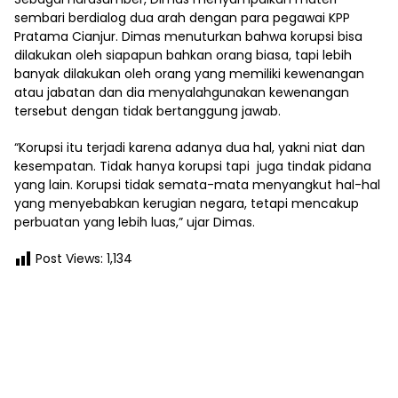
sembari berdialog dua arah dengan para pegawai KPP
Pratama Cianjur. Dimas menuturkan bahwa korupsi bisa
dilakukan oleh siapapun bahkan orang biasa, tapi lebih
banyak dilakukan oleh orang yang memiliki kewenangan
atau jabatan dan dia menyalahgunakan kewenangan
tersebut dengan tidak bertanggung jawab.
“Korupsi itu terjadi karena adanya dua hal, yakni niat dan
kesempatan. Tidak hanya korupsi tapi juga tindak pidana
yang lain. Korupsi tidak semata-mata menyangkut hal-hal
yang menyebabkan kerugian negara, tetapi mencakup
perbuatan yang lebih luas,” ujar Dimas.
Post Views:
1,134