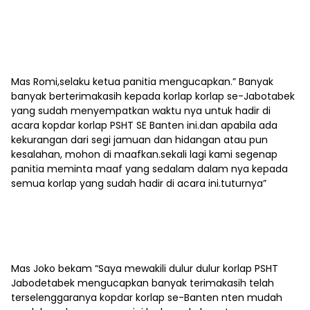
Mas Romi,selaku ketua panitia mengucapkan.” Banyak
banyak berterimakasih kepada korlap korlap se-Jabotabek
yang sudah menyempatkan waktu nya untuk hadir di
acara kopdar korlap PSHT SE Banten ini.dan apabila ada
kekurangan dari segi jamuan dan hidangan atau pun
kesalahan, mohon di maafkan.sekali lagi kami segenap
panitia meminta maaf yang sedalam dalam nya kepada
semua korlap yang sudah hadir di acara ini.tuturnya”
Mas Joko bekam “Saya mewakili dulur dulur korlap PSHT
Jabodetabek mengucapkan banyak terimakasih telah
terselenggaranya kopdar korlap se-Banten nten mudah