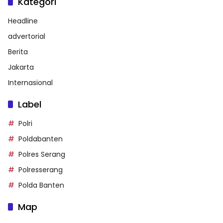
Kategori
Headline
advertorial
Berita
Jakarta
Internasional
Label
Polri
Poldabanten
Polres Serang
Polresserang
Polda Banten
Map