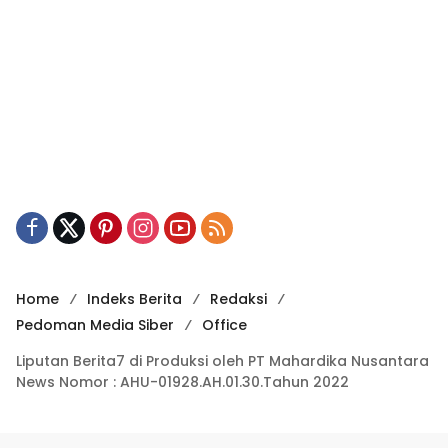
Home
Indeks Berita
Redaksi
Pedoman Media Siber
Office
Liputan Berita7 di Produksi oleh PT Mahardika Nusantara
News Nomor : AHU-01928.AH.01.30.Tahun 2022