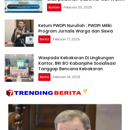
Gubernur Provinsi Banten
Banten
Februari 20, 2025
Ketum PWDPI Nurullah : PWDPI Miliki
Program Jurnalis Warga dan Siswa
Berita
Februari 17, 2025
Waspada Kebakaran Di Lingkungan
Kantor, BRI BO Kabanjahe Sosialisasi
Tanggap Bencana Kebakaran
Berita
Februari 16, 2025