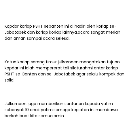
Kopdar korlap PSHT sebanten ini di hadiri oleh korlap se-
Jabotabek dan korlap korlap lainnya,acara sangat meriah
dan aman sampai acara selesai.
Ketua korlap serang timur julkarnaen.mengatakan tujuan
kopdar ini ialah mempererat tali silaturahmi antar korlap
PSHT se-Banten dan se-Jabotabek agar selalu kompak dan
solid.
Julkarnaen juga memberikan santunan kepada yatim
sebanyak 10 anak yatim.semoga kegiatan ini membawa
berkah buat kita semua.amin