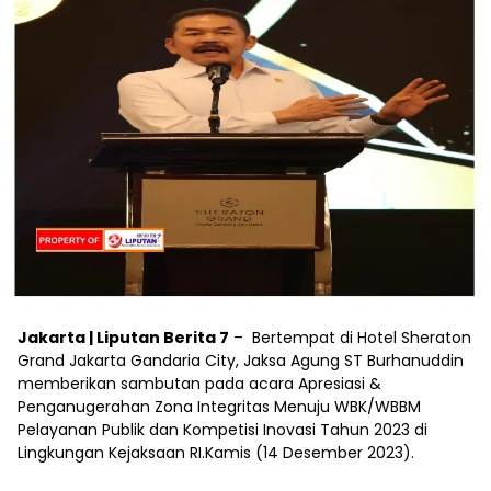
Jakarta | Liputan Berita 7
– Bertempat di Hotel Sheraton
Grand Jakarta Gandaria City, Jaksa Agung ST Burhanuddin
memberikan sambutan pada acara Apresiasi &
Penganugerahan Zona Integritas Menuju WBK/WBBM
Pelayanan Publik dan Kompetisi Inovasi Tahun 2023 di
Lingkungan Kejaksaan RI.Kamis (14 Desember 2023).