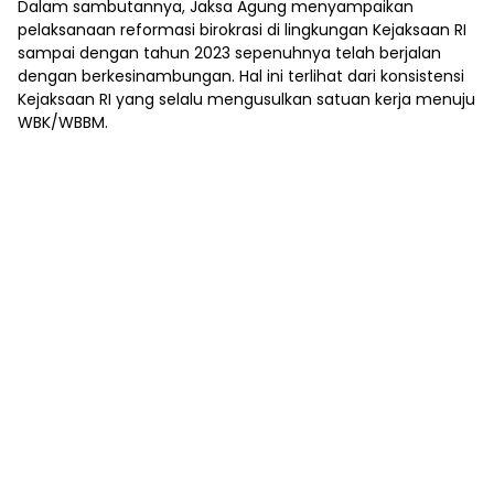
Dalam sambutannya, Jaksa Agung menyampaikan
pelaksanaan reformasi birokrasi di lingkungan Kejaksaan RI
sampai dengan tahun 2023 sepenuhnya telah berjalan
dengan berkesinambungan. Hal ini terlihat dari konsistensi
Kejaksaan RI yang selalu mengusulkan satuan kerja menuju
WBK/WBBM.