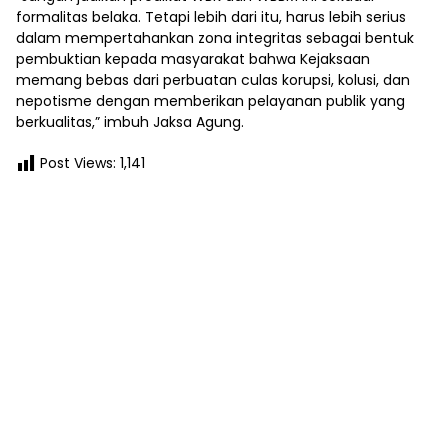
formalitas belaka. Tetapi lebih dari itu, harus lebih serius
dalam mempertahankan zona integritas sebagai bentuk
pembuktian kepada masyarakat bahwa Kejaksaan
memang bebas dari perbuatan culas korupsi, kolusi, dan
nepotisme dengan memberikan pelayanan publik yang
berkualitas,” imbuh Jaksa Agung.
Post Views:
1,141