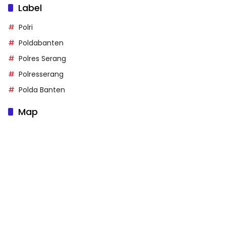
Label
Polri
Poldabanten
Polres Serang
Polresserang
Polda Banten
Map