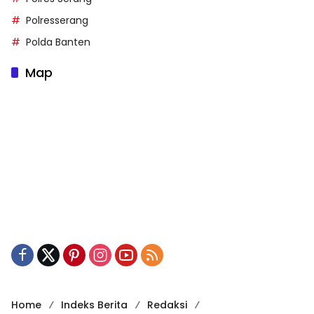
Polresserang
Polda Banten
Map
Home
Indeks Berita
Redaksi