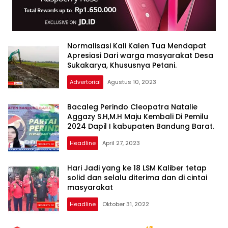
Normalisasi Kali Kalen Tua Mendapat
Apresiasi Dari warga masyarakat Desa
Sukakarya, Khususnya Petani.
Advertorial
Agustus 10, 2023
Bacaleg Perindo Cleopatra Natalie
Aggazy S.H,M.H Maju Kembali Di Pemilu
2024 Dapil I kabupaten Bandung Barat.
Headline
April 27, 2023
Hari Jadi yang ke 18 LSM Kaliber tetap
solid dan selalu diterima dan di cintai
masyarakat
Headline
Oktober 31, 2022