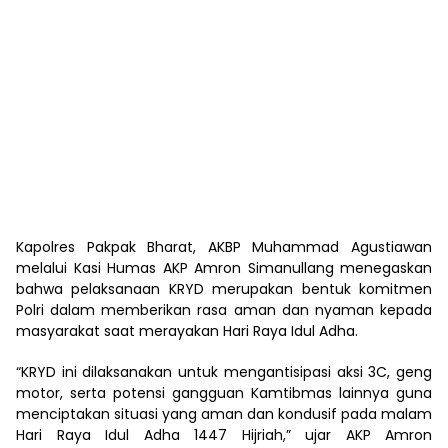
Kapolres Pakpak Bharat, AKBP Muhammad Agustiawan
melalui Kasi Humas AKP Amron Simanullang menegaskan
bahwa pelaksanaan KRYD merupakan bentuk komitmen
Polri dalam memberikan rasa aman dan nyaman kepada
masyarakat saat merayakan Hari Raya Idul Adha.
“KRYD ini dilaksanakan untuk mengantisipasi aksi 3C, geng
motor, serta potensi gangguan Kamtibmas lainnya guna
menciptakan situasi yang aman dan kondusif pada malam
Hari Raya Idul Adha 1447 Hijriah,” ujar AKP Amron