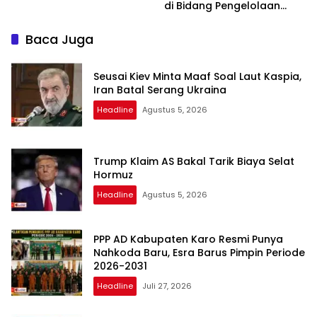
di Bidang Pengelolaan
Keuangan Negara
Baca Juga
Seusai Kiev Minta Maaf Soal Laut Kaspia,
Iran Batal Serang Ukraina
Headline
Agustus 5, 2026
Trump Klaim AS Bakal Tarik Biaya Selat
Hormuz
Headline
Agustus 5, 2026
PPP AD Kabupaten Karo Resmi Punya
Nahkoda Baru, Esra Barus Pimpin Periode
2026-2031
Headline
Juli 27, 2026