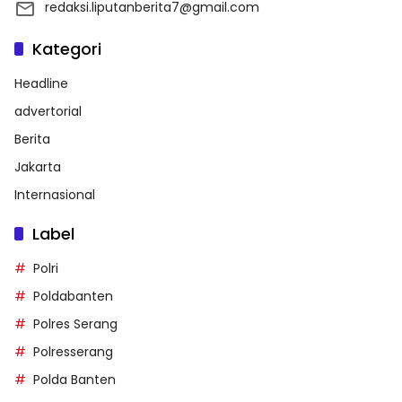
redaksi.liputanberita7@gmail.com
Kategori
Headline
advertorial
Berita
Jakarta
Internasional
Label
Polri
Poldabanten
Polres Serang
Polresserang
Polda Banten