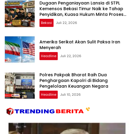
Dugaan Penganiayaan Lansia di STPL
Kemensos Bekasi Timur Naik ke Tahap
Penyidikan, Kuasa Hukum Minta Proses
Transparan dan Bebas Intervensi
Bekasi
Juli 22, 2026
Amerika Serikat Akan Sulit Paksa Iran
Menyerah
Headline
Juli 22, 2026
Polres Pakpak Bharat Raih Dua
Penghargaan Kapolri di Bidang
Pengelolaan Keuangan Negara
Headline
Juli 10, 2026