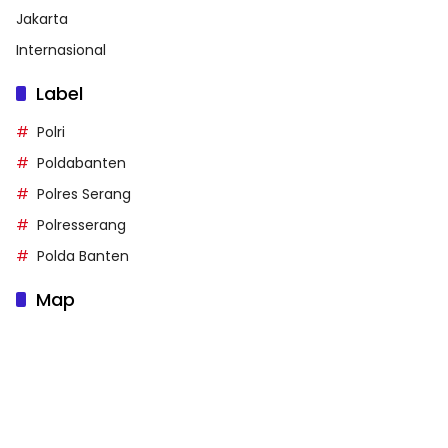
Jakarta
Internasional
Label
Polri
Poldabanten
Polres Serang
Polresserang
Polda Banten
Map