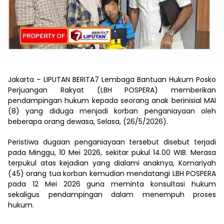
Jakarta – LIPUTAN BERITA7 Lembaga Bantuan Hukum Posko
Perjuangan Rakyat (LBH POSPERA) memberikan
pendampingan hukum kepada seorang anak berinisial MAI
(8) yang diduga menjadi korban penganiayaan oleh
beberapa orang dewasa, Selasa, (26/5/2026).
Peristiwa dugaan penganiayaan tersebut disebut terjadi
pada Minggu, 10 Mei 2026, sekitar pukul 14.00 WIB. Merasa
terpukul atas kejadian yang dialami anaknya, Komariyah
(45) orang tua korban kemudian mendatangi LBH POSPERA
pada 12 Mei 2026 guna meminta konsultasi hukum
sekaligus pendampingan dalam menempuh proses
hukum.