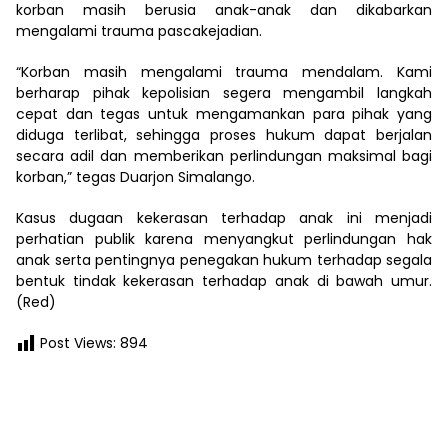
korban masih berusia anak-anak dan dikabarkan
mengalami trauma pascakejadian.
“Korban masih mengalami trauma mendalam. Kami
berharap pihak kepolisian segera mengambil langkah
cepat dan tegas untuk mengamankan para pihak yang
diduga terlibat, sehingga proses hukum dapat berjalan
secara adil dan memberikan perlindungan maksimal bagi
korban,” tegas Duarjon Simalango.
Kasus dugaan kekerasan terhadap anak ini menjadi
perhatian publik karena menyangkut perlindungan hak
anak serta pentingnya penegakan hukum terhadap segala
bentuk tindak kekerasan terhadap anak di bawah umur.
(Red)
Post Views:
894