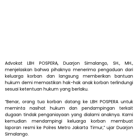
Advokat LBH POSPERA, Duarjon Simalango, SH., MH.,
menjelaskan bahwa pihaknya menerima pengaduan dari
keluarga korban dan langsung memberikan bantuan
hukum demi memastikan hak-hak anak korban terlindungi
sesuai ketentuan hukum yang berlaku.
“Benar, orang tua korban datang ke LBH POSPERA untuk
meminta nasihat hukum dan pendampingan terkait
dugaan tindak penganiayaan yang dialami anaknya. Kami
kemudian mendampingi keluarga korban membuat
laporan resmi ke Polres Metro Jakarta Timur,” ujar Duarjon
Simalango.