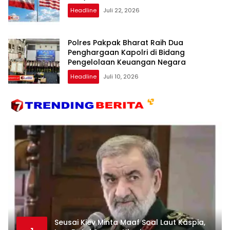
Headline
Juli 22, 2026
Polres Pakpak Bharat Raih Dua
Penghargaan Kapolri di Bidang
Pengelolaan Keuangan Negara
Headline
Juli 10, 2026
Seusai Kiev Minta Maaf Soal Laut Kaspia,