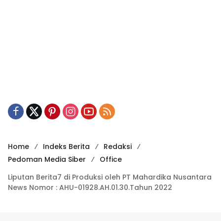
Home
Indeks Berita
Redaksi
Pedoman Media Siber
Office
Liputan Berita7 di Produksi oleh PT Mahardika Nusantara
News Nomor : AHU-01928.AH.01.30.Tahun 2022