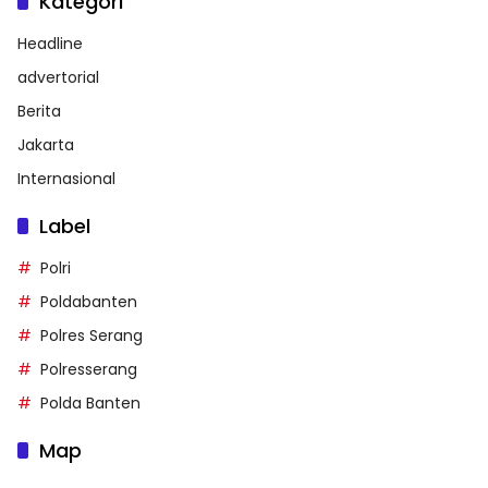
Kategori
Headline
advertorial
Berita
Jakarta
Internasional
Label
Polri
Poldabanten
Polres Serang
Polresserang
Polda Banten
Map