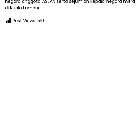
negara anggota ASEAN serta sejumlah kepala negara mitra
di Kuala Lumpur.
Post Views:
510