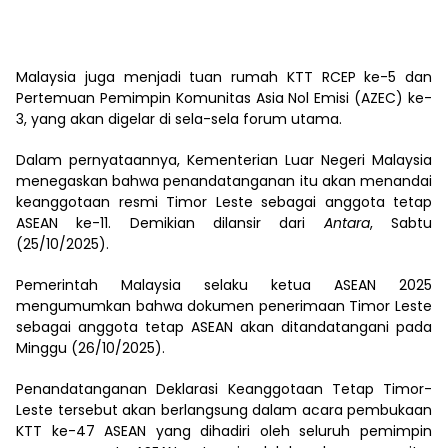
Malaysia juga menjadi tuan rumah KTT RCEP ke-5 dan
Pertemuan Pemimpin Komunitas Asia Nol Emisi (AZEC) ke-
3, yang akan digelar di sela-sela forum utama.
Dalam pernyataannya, Kementerian Luar Negeri Malaysia
menegaskan bahwa penandatanganan itu akan menandai
keanggotaan resmi Timor Leste sebagai anggota tetap
ASEAN ke-11. Demikian dilansir dari
Antara
, Sabtu
(25/10/2025).
Pemerintah Malaysia selaku ketua ASEAN 2025
mengumumkan bahwa dokumen penerimaan Timor Leste
sebagai anggota tetap ASEAN akan ditandatangani pada
Minggu (26/10/2025).
Penandatanganan Deklarasi Keanggotaan Tetap Timor-
Leste tersebut akan berlangsung dalam acara pembukaan
KTT ke-47 ASEAN yang dihadiri oleh seluruh pemimpin