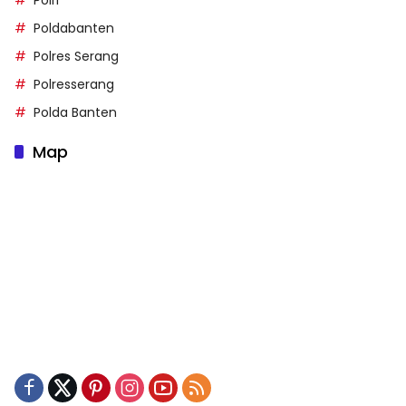
Polri
Poldabanten
Polres Serang
Polresserang
Polda Banten
Map