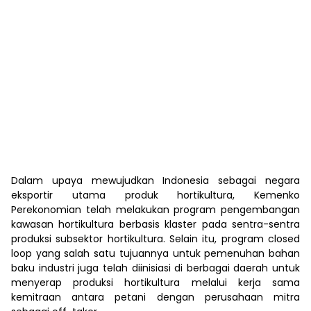
Dalam upaya mewujudkan Indonesia sebagai negara
eksportir utama produk hortikultura, Kemenko
Perekonomian telah melakukan program pengembangan
kawasan hortikultura berbasis klaster pada sentra-sentra
produksi subsektor hortikultura. Selain itu, program closed
loop yang salah satu tujuannya untuk pemenuhan bahan
baku industri juga telah diinisiasi di berbagai daerah untuk
menyerap produksi hortikultura melalui kerja sama
kemitraan antara petani dengan perusahaan mitra