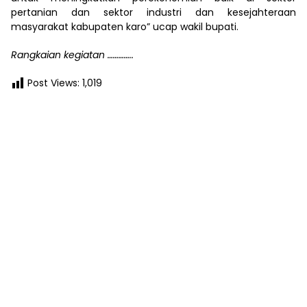
pertanian dan sektor industri dan kesejahteraan
masyarakat kabupaten karo” ucap wakil bupati.
Rangkaian kegiatan …………..
Post Views:
1,019