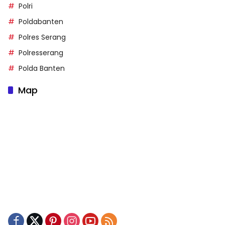
Polri
Poldabanten
Polres Serang
Polresserang
Polda Banten
Map