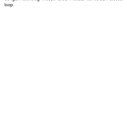
loop.