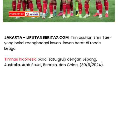
JAKARTA – LIPUTANBERITA7.COM
. Tim asuhan Shin Tae-
yong bakal menghadapi lawan-lawan berat di ronde
ketiga.
Timnas Indonesia
bakal satu grup dengan Jepang,
Australia, Arab Saudi, Bahrain, dan China. (30/6/2024).