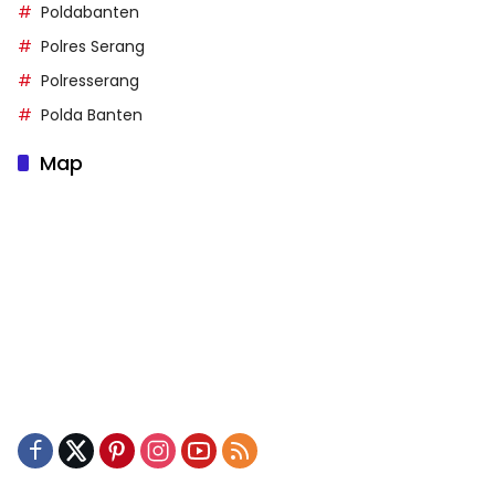
Poldabanten
Polres Serang
Polresserang
Polda Banten
Map