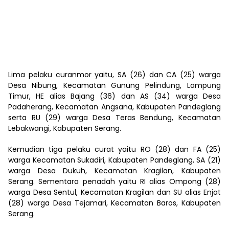
Lima pelaku curanmor yaitu, SA (26) dan CA (25) warga
Desa Nibung, Kecamatan Gunung Pelindung, Lampung
Timur, HE alias Bajang (36) dan AS (34) warga Desa
Padaherang, Kecamatan Angsana, Kabupaten Pandeglang
serta RU (29) warga Desa Teras Bendung, Kecamatan
Lebakwangi, Kabupaten Serang.
Kemudian tiga pelaku curat yaitu RO (28) dan FA (25)
warga Kecamatan Sukadiri, Kabupaten Pandeglang, SA (21)
warga Desa Dukuh, Kecamatan Kragilan, Kabupaten
Serang. Sementara penadah yaitu RI alias Ompong (28)
warga Desa Sentul, Kecamatan Kragilan dan SU alias Enjat
(28) warga Desa Tejamari, Kecamatan Baros, Kabupaten
Serang.