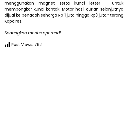
menggunakan magnet serta kunci letter T untuk
membongkar kunci kontak. Motor hasil curian selanjutnya
dijual ke penadah seharga Rp 1 juta hingga Rp3 juta,” terang
Kapolres.
Sedangkan modus operandi ……………
Post Views:
762