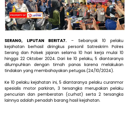
SERANG, LIPUTAN BERITA7.
– Sebanyak 10 pelaku
kejahatan berhasil diringkus personil Satreskrim Polres
Serang dan Polsek jajaran selama 10 hari kerja mulai 10
hingga 22 Oktober 2024. Dari ke 10 pelaku, 5 diantaranya
dilumpuhkan dengan timah panas karena melakukan
tindakan yang membahayakan petugas.(24/10/2024).
Ke 10 pelaku kejahatan ini, 5 diantaranya pelaku curanmor
spesialis motor parkiran, 3 tersangka merupakan pelaku
pencurian dan pemberatan (curhat) serta 2 tersangka
lainnya adalah penadah barang hasil kejahatan.