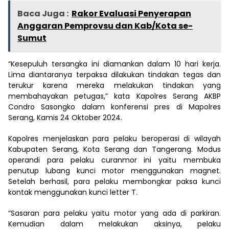
Baca Juga :
Rakor Evaluasi Penyerapan
Anggaran Pemprovsu dan Kab/Kota se-
Sumut
“Kesepuluh tersangka ini diamankan dalam 10 hari kerja.
Lima diantaranya terpaksa dilakukan tindakan tegas dan
terukur karena mereka melakukan tindakan yang
membahayakan petugas,” kata Kapolres Serang AKBP
Condro Sasongko dalam konferensi pres di Mapolres
Serang, Kamis 24 Oktober 2024.
Kapolres menjelaskan para pelaku beroperasi di wilayah
Kabupaten Serang, Kota Serang dan Tangerang. Modus
operandi para pelaku curanmor ini yaitu membuka
penutup lubang kunci motor menggunakan magnet.
Setelah berhasil, para pelaku membongkar paksa kunci
kontak menggunakan kunci letter T.
“Sasaran para pelaku yaitu motor yang ada di parkiran.
Kemudian dalam melakukan aksinya, pelaku