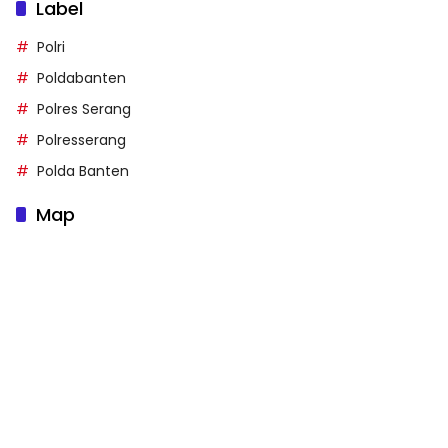
Label
Polri
Poldabanten
Polres Serang
Polresserang
Polda Banten
Map