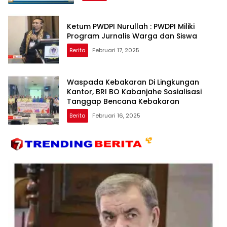
Ketum PWDPI Nurullah : PWDPI Miliki
Program Jurnalis Warga dan Siswa
Berita
Februari 17, 2025
Waspada Kebakaran Di Lingkungan
Kantor, BRI BO Kabanjahe Sosialisasi
Tanggap Bencana Kebakaran
Berita
Februari 16, 2025