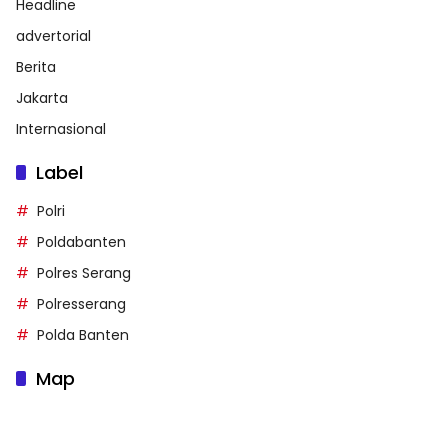
Headline
advertorial
Berita
Jakarta
Internasional
Label
Polri
Poldabanten
Polres Serang
Polresserang
Polda Banten
Map