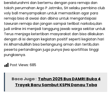
bersilaturahmi dan bertemu dengan para remaja dan
tokoh perumahan Argo P Jatmiko, SH selaku pembina club
voly ball menyampaikan untuk memastikan agar para
remaja bisa di awasi dan dibina untuk mengantisipasi
tawuran remaja dan jangan sampai terlibat narkoba,dan
judi online ini menjadi tanggung jawab warga sekitar untuk
Terus menjaga ketertiban masyarakat dan bisa dilakukan
dengan di isi dengan kegiatan positif seperti kegiatan hari
ini Alhamdulillah bisa berlangsung aman dan tertib,dan
peserta pertandingan juga punya jiwa sportifitas tinggi
pungkasnya.
Post Views:
685
Baca Juga :
Tahun 2025 Bus DAMRI Buka 4
Trayek Baru Sambut KSPN Danau Toba