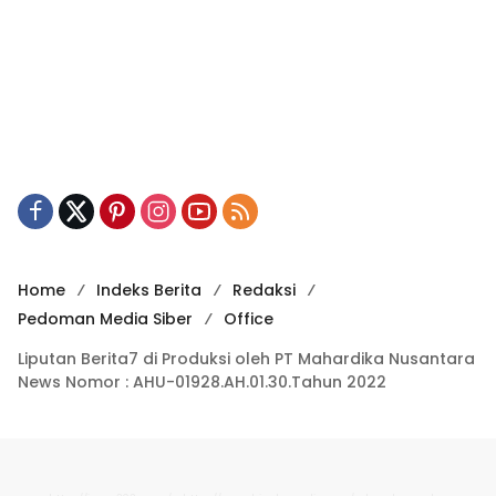
Home
Indeks Berita
Redaksi
Pedoman Media Siber
Office
Liputan Berita7 di Produksi oleh PT Mahardika Nusantara
News Nomor : AHU-01928.AH.01.30.Tahun 2022