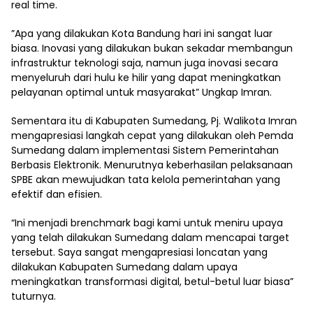
real time.
”Apa yang dilakukan Kota Bandung hari ini sangat luar
biasa. Inovasi yang dilakukan bukan sekadar membangun
infrastruktur teknologi saja, namun juga inovasi secara
menyeluruh dari hulu ke hilir yang dapat meningkatkan
pelayanan optimal untuk masyarakat” Ungkap Imran.
Sementara itu di Kabupaten Sumedang, Pj. Walikota Imran
mengapresiasi langkah cepat yang dilakukan oleh Pemda
Sumedang dalam implementasi Sistem Pemerintahan
Berbasis Elektronik. Menurutnya keberhasilan pelaksanaan
SPBE akan mewujudkan tata kelola pemerintahan yang
efektif dan efisien.
“Ini menjadi brenchmark bagi kami untuk meniru upaya
yang telah dilakukan Sumedang dalam mencapai target
tersebut. Saya sangat mengapresiasi loncatan yang
dilakukan Kabupaten Sumedang dalam upaya
meningkatkan transformasi digital, betul-betul luar biasa”
tuturnya.