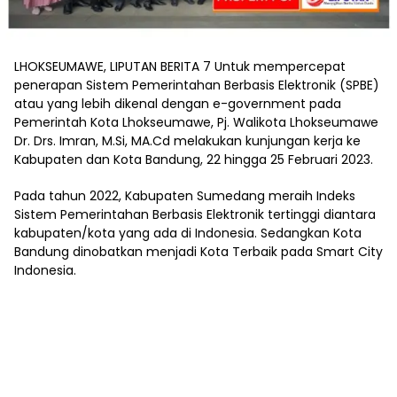
LHOKSEUMAWE, LIPUTAN BERITA 7 Untuk mempercepat
penerapan Sistem Pemerintahan Berbasis Elektronik (SPBE)
atau yang lebih dikenal dengan e-government pada
Pemerintah Kota Lhokseumawe, Pj. Walikota Lhokseumawe
Dr. Drs. Imran, M.Si, MA.Cd melakukan kunjungan kerja ke
Kabupaten dan Kota Bandung, 22 hingga 25 Februari 2023.
Pada tahun 2022, Kabupaten Sumedang meraih Indeks
Sistem Pemerintahan Berbasis Elektronik tertinggi diantara
kabupaten/kota yang ada di Indonesia. Sedangkan Kota
Bandung dinobatkan menjadi Kota Terbaik pada Smart City
Indonesia.