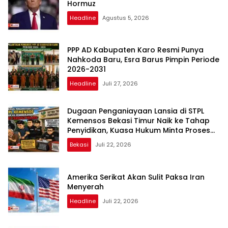
Hormuz
Headline
Agustus 5, 2026
PPP AD Kabupaten Karo Resmi Punya
Nahkoda Baru, Esra Barus Pimpin Periode
2026-2031
Headline
Juli 27, 2026
Dugaan Penganiayaan Lansia di STPL
Kemensos Bekasi Timur Naik ke Tahap
Penyidikan, Kuasa Hukum Minta Proses
Transparan dan Bebas Intervensi
Bekasi
Juli 22, 2026
Amerika Serikat Akan Sulit Paksa Iran
Menyerah
Headline
Juli 22, 2026