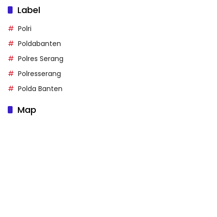
Label
Polri
Poldabanten
Polres Serang
Polresserang
Polda Banten
Map