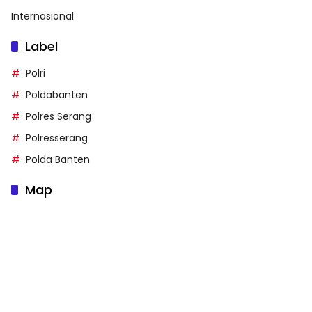
Internasional
Label
Polri
Poldabanten
Polres Serang
Polresserang
Polda Banten
Map