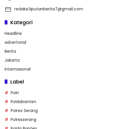
redaksi.liputanberita7@gmail.com
Kategori
Headline
advertorial
Berita
Jakarta
Internasional
Label
Polri
Poldabanten
Polres Serang
Polresserang
Polda Banten