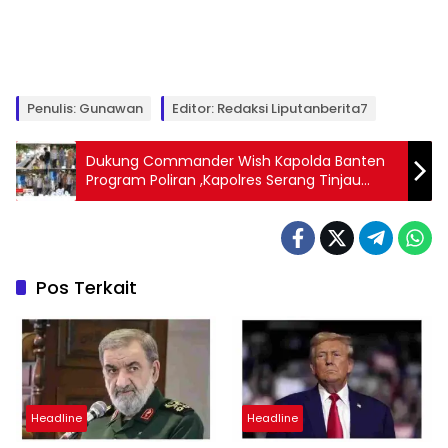
Penulis: Gunawan
Editor: Redaksi Liputanberita7
Dukung Commander Wish Kapolda Banten
Program Poliran ,Kapolres Serang Tinjau
Tempat Pembuatan Pupuk Kompos
Pos Terkait
Headline
Headline