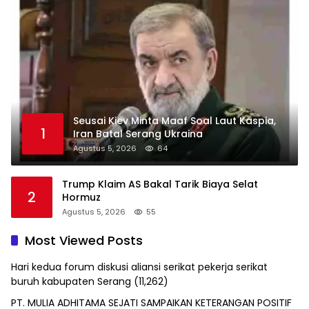
Seusai Kiev Minta Maaf Soal Laut Kaspia,
1
Iran Batal Serang Ukraina
Agustus 5, 2026
64
Trump Klaim AS Bakal Tarik Biaya Selat
2
Hormuz
Agustus 5, 2026
55
Most Viewed Posts
Hari kedua forum diskusi aliansi serikat pekerja serikat
buruh kabupaten Serang
(11,262)
PT. MULIA ADHITAMA SEJATI SAMPAIKAN KETERANGAN POSITIF