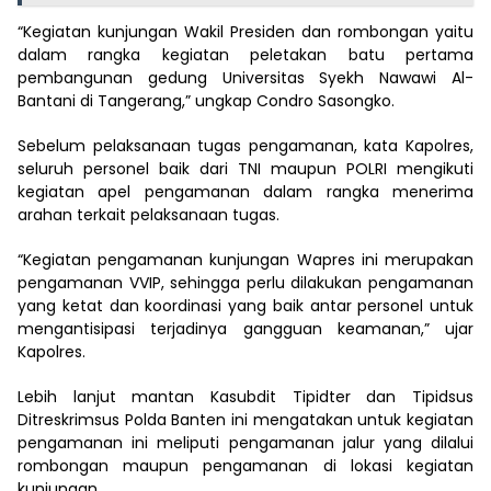
“Kegiatan kunjungan Wakil Presiden dan rombongan yaitu
dalam rangka kegiatan peletakan batu pertama
pembangunan gedung Universitas Syekh Nawawi Al-
Bantani di Tangerang,” ungkap Condro Sasongko.
Sebelum pelaksanaan tugas pengamanan, kata Kapolres,
seluruh personel baik dari TNI maupun POLRI mengikuti
kegiatan apel pengamanan dalam rangka menerima
arahan terkait pelaksanaan tugas.
“Kegiatan pengamanan kunjungan Wapres ini merupakan
pengamanan VVIP, sehingga perlu dilakukan pengamanan
yang ketat dan koordinasi yang baik antar personel untuk
mengantisipasi terjadinya gangguan keamanan,” ujar
Kapolres.
Lebih lanjut mantan Kasubdit Tipidter dan Tipidsus
Ditreskrimsus Polda Banten ini mengatakan untuk kegiatan
pengamanan ini meliputi pengamanan jalur yang dilalui
rombongan maupun pengamanan di lokasi kegiatan
kunjungan.