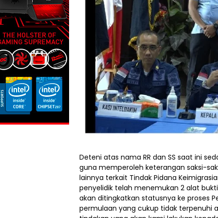
Deteni atas nama RR dan SS saat ini sed
guna memperoleh keterangan saksi-saksi,
lainnya terkait Tindak Pidana Keimigrasia
penyelidik telah menemukan 2 alat buk
akan ditingkatkan statusnya ke proses Pe
permulaan yang cukup tidak terpenuhi 