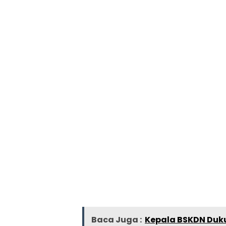
Baca Juga :
Kepala BSKDN Du