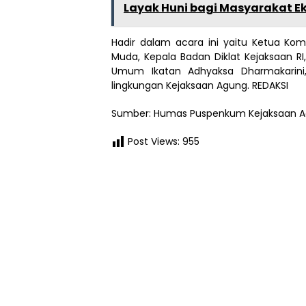
Layak Huni bagi Masyarakat Ek
Hadir dalam acara ini yaitu Ketua Komi
Muda, Kepala Badan Diklat Kejaksaan RI,
Umum Ikatan Adhyaksa Dharmakarini, 
lingkungan Kejaksaan Agung. REDAKSI
Sumber: Humas Puspenkum Kejaksaan A
Post Views:
955