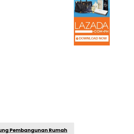
kung Pembangunan Rumah