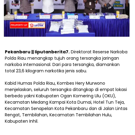
Pekanbaru || liputanberita7.
Direktorat Reserse Narkoba
Polda Riau menangkap tujuh orang tersangka jaringan
narkoba internasional. Dari para tersangka, diamankan
total 23,6 kilogram narkotika jenis sabu.
Kabid Humas Polda Riau, Kombes Hery Murwono
menjelaskan, seluruh tersangka ditangkap di empat lokasi
berbeda yakni Kabupaten Ogan Komering Ulu (OKU),
Kecamatan Medang Kampai Kota Dumai, Hotel Tun Teja,
Kecamatan Senapelan Kota Pekanbaru dan di Jalan Lintas
Rengat, Tembilahan, Kecamatan Tembilahan Hulu,
Kabupaten Inhil.