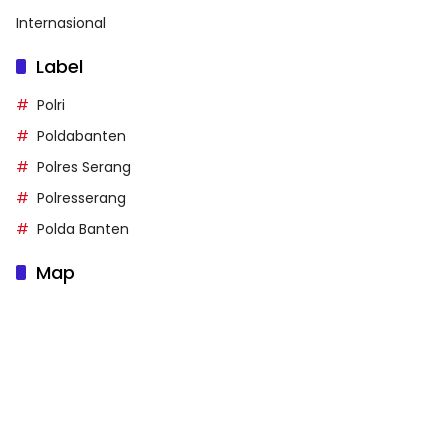
Internasional
Label
Polri
Poldabanten
Polres Serang
Polresserang
Polda Banten
Map