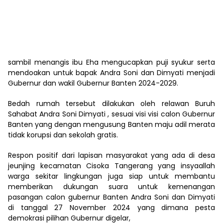
sambil menangis ibu Eha mengucapkan puji syukur serta
mendoakan untuk bapak Andra Soni dan Dimyati menjadi
Gubernur dan wakil Gubernur Banten 2024-2029.
Bedah rumah tersebut dilakukan oleh relawan Buruh
Sahabat Andra Soni Dimyati , sesuai visi visi calon Gubernur
Banten yang dengan mengusung Banten maju adil merata
tidak korupsi dan sekolah gratis.
Respon positif dari lapisan masyarakat yang ada di desa
jeunjing kecamatan Cisoka Tangerang yang insyaallah
warga sekitar lingkungan juga siap untuk membantu
memberikan dukungan suara untuk kemenangan
pasangan calon gubernur Banten Andra Soni dan Dimyati
di tanggal 27 November 2024 yang dimana pesta
demokrasi pilihan Gubernur digelar,