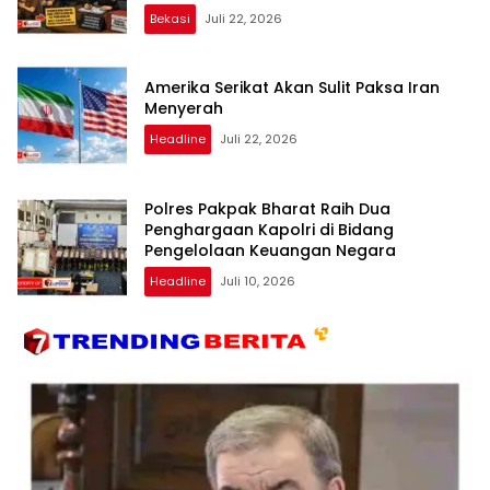
Transparan dan Bebas Intervensi
Bekasi
Juli 22, 2026
Amerika Serikat Akan Sulit Paksa Iran
Menyerah
Headline
Juli 22, 2026
Polres Pakpak Bharat Raih Dua
Penghargaan Kapolri di Bidang
Pengelolaan Keuangan Negara
Headline
Juli 10, 2026