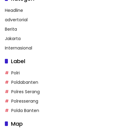
Headline
advertorial
Berita
Jakarta
Internasional
Label
Polri
Poldabanten
Polres Serang
Polresserang
Polda Banten
Map