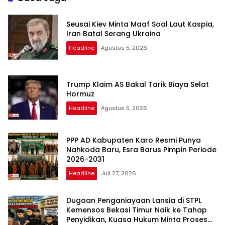
Seusai Kiev Minta Maaf Soal Laut Kaspia,
Iran Batal Serang Ukraina
Headline
Agustus 5, 2026
Trump Klaim AS Bakal Tarik Biaya Selat
Hormuz
Headline
Agustus 5, 2026
PPP AD Kabupaten Karo Resmi Punya
Nahkoda Baru, Esra Barus Pimpin Periode
2026-2031
Headline
Juli 27, 2026
Dugaan Penganiayaan Lansia di STPL
Kemensos Bekasi Timur Naik ke Tahap
Penyidikan, Kuasa Hukum Minta Proses