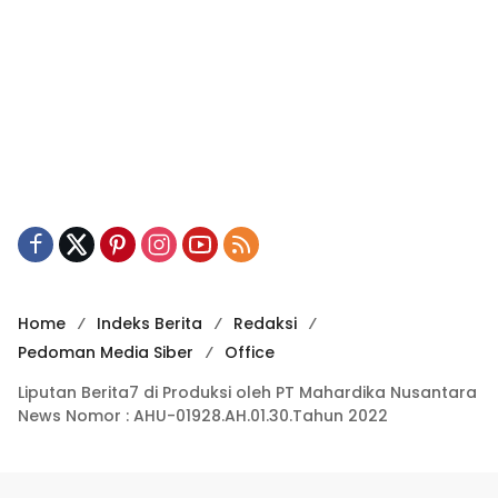
Home
Indeks Berita
Redaksi
Pedoman Media Siber
Office
Liputan Berita7 di Produksi oleh PT Mahardika Nusantara
News Nomor : AHU-01928.AH.01.30.Tahun 2022