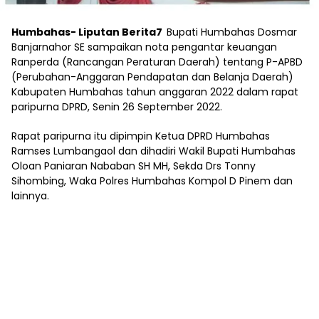
Humbahas- Liputan Berita7
Bupati Humbahas Dosmar
Banjarnahor SE sampaikan nota pengantar keuangan
Ranperda (Rancangan Peraturan Daerah) tentang P-APBD
(Perubahan-Anggaran Pendapatan dan Belanja Daerah)
Kabupaten Humbahas tahun anggaran 2022 dalam rapat
paripurna DPRD, Senin 26 September 2022.
Rapat paripurna itu dipimpin Ketua DPRD Humbahas
Ramses Lumbangaol dan dihadiri Wakil Bupati Humbahas
Oloan Paniaran Nababan SH MH, Sekda Drs Tonny
Sihombing, Waka Polres Humbahas Kompol D Pinem dan
lainnya.