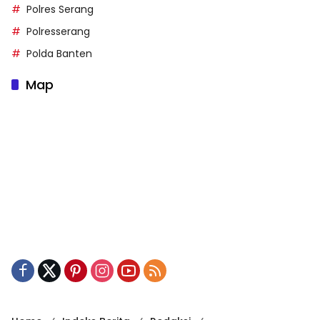
Polres Serang
Polresserang
Polda Banten
Map