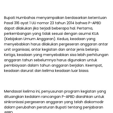
Bupati Humbahas menyampaikan berdasarkan ketentuan
Pasal 316 ayat 1 UU nomor 23 tahun 2014 bahwa P-APBD
dapat dilakukan jika terjadi beberapa hal. Pertama,
perkembangan yang tidak sesuai dengan asumsi KUA
(Kebijakan Umum Anggaran). Kedua, keadaan yang
menyebabkan harus dilakukan pergeseran anggaran antar
unit organisasi, antar kegiatan dan antar jenis belanja.
Ketiga, keadaan yang menyebabkan sisa lebih perhitungan
anggaran tahun sebelumnya harus digunakan untuk
pembiayaan dalam tahun anggaran berjalan. Keempat,
keadaan darurat dan kelima keadaan luar biasa.
Mendasari kelima ini, penyusunan program kegiatan yang
dituangkan kedalam rancangan P-APBD diarahkan untuk
sinkronisasi pergeseran anggaran yang telah diakomodir
dalam perubahan peraturan Bupati tentang penjabaran
APBD.