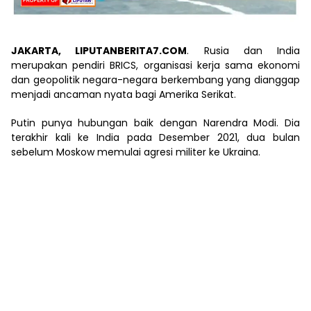
JAKARTA, LIPUTANBERITA7.COM
. Rusia dan India
merupakan pendiri BRICS, organisasi kerja sama ekonomi
dan geopolitik negara-negara berkembang yang dianggap
menjadi ancaman nyata bagi Amerika Serikat.
Putin punya hubungan baik dengan Narendra Modi. Dia
terakhir kali ke India pada Desember 2021, dua bulan
sebelum Moskow memulai agresi militer ke Ukraina.