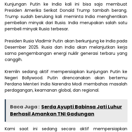
Kunjungan Putin ke India kali ini bisa saja membuat
Presiden Amerika Serikat Donald Trump tambah berang.
Trump sudah berulang kali meminta India menghentikan
pembelian minyak dari Rusia. India merupakan salah satu
pembeli minyak Rusia terbesar.
Presiden Rusia Vladimir Putin akan berkunjung ke India pada
Desember 2025. Rusia dan India akan melanjutkan kerja
sama pengembangan energi nuklir generasi terbaru yang
canggih.
Kremlin sedang aktif mempersiapkan kunjungan Putin ke
Negeri Bollywood. Putin direncanakan akan bertemu
Perdana Menteri India Narendra Modi membahas masalah
perdagangan, keamanan global, dan regional.
Baca Juga :
Serda Ayupti Babinsa Jati Luhur
Berhasil Amankan TNI Gadungan
Kami saat ini sedang secara aktif mempersiapkan