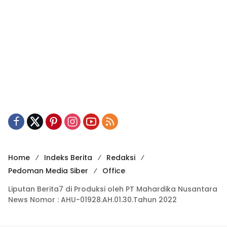
Home
Indeks Berita
Redaksi
Pedoman Media Siber
Office
Liputan Berita7 di Produksi oleh PT Mahardika Nusantara
News Nomor : AHU-01928.AH.01.30.Tahun 2022