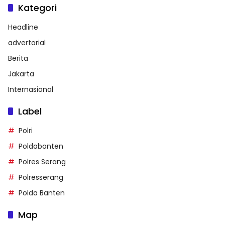
Kategori
Headline
advertorial
Berita
Jakarta
Internasional
Label
Polri
Poldabanten
Polres Serang
Polresserang
Polda Banten
Map