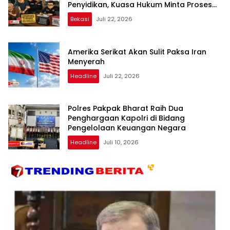
Penyidikan, Kuasa Hukum Minta Proses
Transparan dan Bebas Intervensi
Bekasi
Juli 22, 2026
Amerika Serikat Akan Sulit Paksa Iran
Menyerah
Headline
Juli 22, 2026
Polres Pakpak Bharat Raih Dua
Penghargaan Kapolri di Bidang
Pengelolaan Keuangan Negara
Headline
Juli 10, 2026