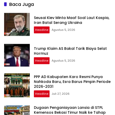
Baca Juga
Seusai Kiev Minta Maaf Soal Laut Kaspia,
Iran Batal Serang Ukraina
Headline
Agustus 5, 2026
Trump Klaim AS Bakal Tarik Biaya Selat
Hormuz
Headline
Agustus 5, 2026
PPP AD Kabupaten Karo Resmi Punya
Nahkoda Baru, Esra Barus Pimpin Periode
2026-2031
Headline
Juli 27, 2026
Dugaan Penganiayaan Lansia di STPL
Kemensos Bekasi Timur Naik ke Tahap