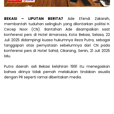
BEKASI – LIPUTAN BERITA7
Ade Efendi Zakarsih,
membantah tuduhan selingkuh yang dilontarkan politisi H.
Cecep Noor (CN). Bantahan Ade disampaikan saat
konferensi pers di Hotel Amarossa, Kota Bekasi, Selasa, 22
Juli 2025 didampingi kuasa hukumnya Reza Putra, sebagai
tanggapan atas pernyataan sebelumnya dari CN pada
konferensi pers di Hotel Sahid, Cikarang, Senin, 21 Juli 2025
lalu.
Putra daerah asli Bekasi kelahiran 1991 itu menegaskan
bahwa dirinya tidak pernah melakukan tindakan asusila
dengan PR seperti ramai diberitakan media.