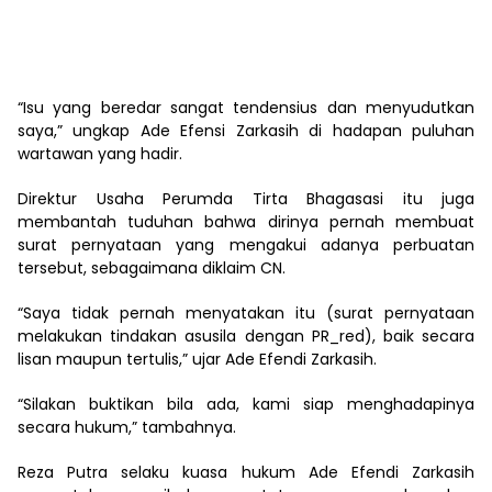
“Isu yang beredar sangat tendensius dan menyudutkan
saya,” ungkap Ade Efensi Zarkasih di hadapan puluhan
wartawan yang hadir.
Direktur Usaha Perumda Tirta Bhagasasi itu juga
membantah tuduhan bahwa dirinya pernah membuat
surat pernyataan yang mengakui adanya perbuatan
tersebut, sebagaimana diklaim CN.
“Saya tidak pernah menyatakan itu (surat pernyataan
melakukan tindakan asusila dengan PR_red), baik secara
lisan maupun tertulis,” ujar Ade Efendi Zarkasih.
“Silakan buktikan bila ada, kami siap menghadapinya
secara hukum,” tambahnya.
Reza Putra selaku kuasa hukum Ade Efendi Zarkasih