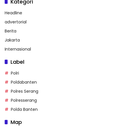
Kategori
Headline
advertorial
Berita
Jakarta
Internasional
Label
Polri
Poldabanten
Polres Serang
Polresserang
Polda Banten
Map