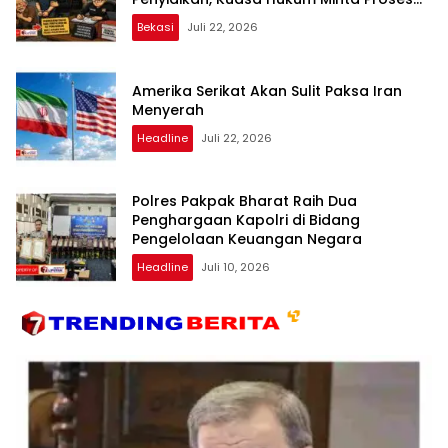
Transparan dan Bebas Intervensi
Bekasi
Juli 22, 2026
Amerika Serikat Akan Sulit Paksa Iran
Menyerah
Headline
Juli 22, 2026
Polres Pakpak Bharat Raih Dua
Penghargaan Kapolri di Bidang
Pengelolaan Keuangan Negara
Headline
Juli 10, 2026