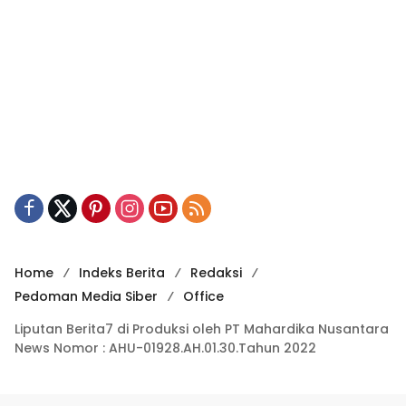
Home
Indeks Berita
Redaksi
Pedoman Media Siber
Office
Liputan Berita7 di Produksi oleh PT Mahardika Nusantara
News Nomor : AHU-01928.AH.01.30.Tahun 2022