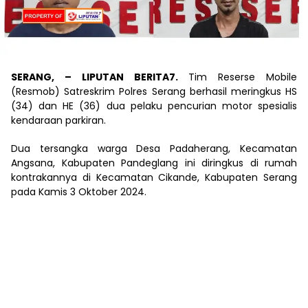
SERANG, – LIPUTAN BERITA7.
Tim Reserse Mobile
(Resmob) Satreskrim Polres Serang berhasil meringkus HS
(34) dan HE (36) dua pelaku pencurian motor spesialis
kendaraan parkiran.
Dua tersangka warga Desa Padaherang, Kecamatan
Angsana, Kabupaten Pandeglang ini diringkus di rumah
kontrakannya di Kecamatan Cikande, Kabupaten Serang
pada Kamis 3 Oktober 2024.