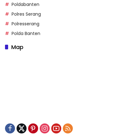
Poldabanten
Polres Serang
Polresserang
Polda Banten
Map