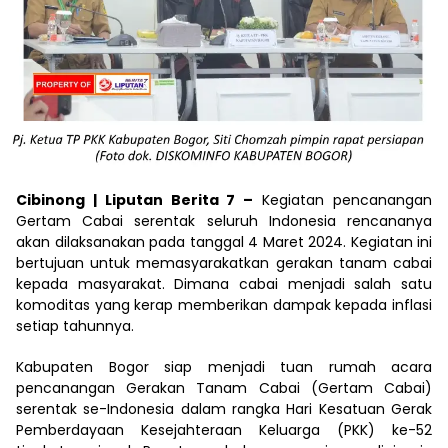
Cibinong | Liputan Berita 7 –
Kegiatan pencanangan
Gertam Cabai serentak seluruh Indonesia rencananya
akan dilaksanakan pada tanggal 4 Maret 2024. Kegiatan ini
bertujuan untuk memasyarakatkan gerakan tanam cabai
kepada masyarakat. Dimana cabai menjadi salah satu
komoditas yang kerap memberikan dampak kepada inflasi
setiap tahunnya.
Kabupaten Bogor siap menjadi tuan rumah acara
pencanangan Gerakan Tanam Cabai (Gertam Cabai)
serentak se-Indonesia dalam rangka Hari Kesatuan Gerak
Pemberdayaan Kesejahteraan Keluarga (PKK) ke-52