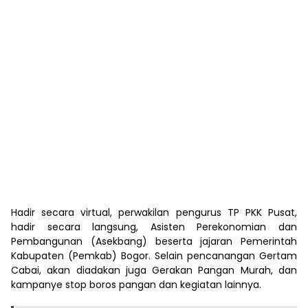
Hadir secara virtual, perwakilan pengurus TP PKK Pusat,
hadir secara langsung, Asisten Perekonomian dan
Pembangunan (Asekbang) beserta jajaran Pemerintah
Kabupaten (Pemkab) Bogor. Selain pencanangan Gertam
Cabai, akan diadakan juga Gerakan Pangan Murah, dan
kampanye stop boros pangan dan kegiatan lainnya.