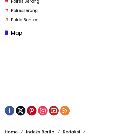
Polres Serang
Polresserang
Polda Banten
Map
Home
Indeks Berita
Redaksi