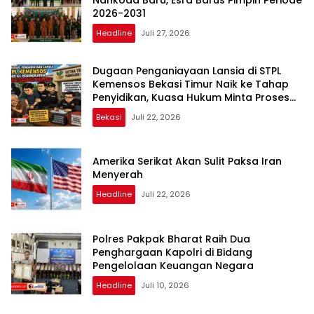
2026-2031
Headline
Juli 27, 2026
Dugaan Penganiayaan Lansia di STPL
Kemensos Bekasi Timur Naik ke Tahap
Penyidikan, Kuasa Hukum Minta Proses
Transparan dan Bebas Intervensi
Bekasi
Juli 22, 2026
Amerika Serikat Akan Sulit Paksa Iran
Menyerah
Headline
Juli 22, 2026
Polres Pakpak Bharat Raih Dua
Penghargaan Kapolri di Bidang
Pengelolaan Keuangan Negara
Headline
Juli 10, 2026