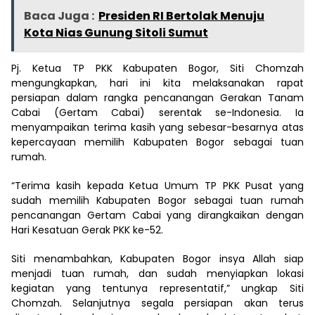
Baca Juga :
Presiden RI Bertolak Menuju
Kota Nias Gunung Sitoli Sumut
Pj. Ketua TP PKK Kabupaten Bogor, Siti Chomzah
mengungkapkan, hari ini kita melaksanakan rapat
persiapan dalam rangka pencanangan Gerakan Tanam
Cabai (Gertam Cabai) serentak se-Indonesia. Ia
menyampaikan terima kasih yang sebesar-besarnya atas
kepercayaan memilih Kabupaten Bogor sebagai tuan
rumah.
“Terima kasih kepada Ketua Umum TP PKK Pusat yang
sudah memilih Kabupaten Bogor sebagai tuan rumah
pencanangan Gertam Cabai yang dirangkaikan dengan
Hari Kesatuan Gerak PKK ke-52.
Siti menambahkan, Kabupaten Bogor insya Allah siap
menjadi tuan rumah, dan sudah menyiapkan lokasi
kegiatan yang tentunya representatif,” ungkap Siti
Chomzah. Selanjutnya segala persiapan akan terus