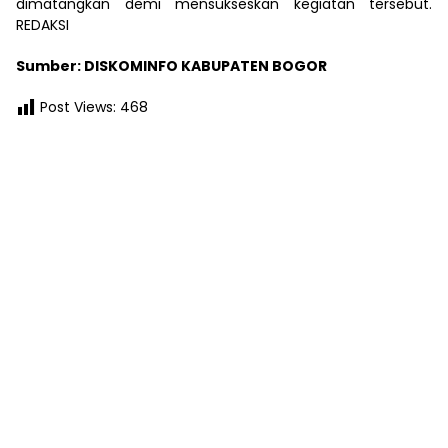
dimatangkan demi mensukseskan kegiatan tersebut.
REDAKSI
Sumber: DISKOMINFO KABUPATEN BOGOR
Post Views:
468