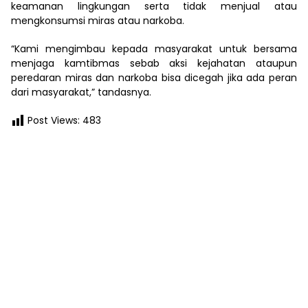
keamanan lingkungan serta tidak menjual atau
mengkonsumsi miras atau narkoba.
“Kami mengimbau kepada masyarakat untuk bersama
menjaga kamtibmas sebab aksi kejahatan ataupun
peredaran miras dan narkoba bisa dicegah jika ada peran
dari masyarakat,” tandasnya.
Post Views:
483