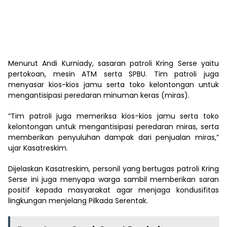
Menurut Andi Kurniady, sasaran patroli Kring Serse yaitu
pertokoan, mesin ATM serta SPBU. Tim patroli juga
menyasar kios-kios jamu serta toko kelontongan untuk
mengantisipasi peredaran minuman keras (miras).
“Tim patroli juga memeriksa kios-kios jamu serta toko
kelontongan untuk mengantisipasi peredaran miras, serta
memberikan penyuluhan dampak dari penjualan miras,”
ujar Kasatreskim.
Dijelaskan Kasatreskim, personil yang bertugas patroli Kring
Serse ini juga menyapa warga sambil memberikan saran
positif kepada masyarakat agar menjaga kondusifitas
lingkungan menjelang Pilkada Serentak.