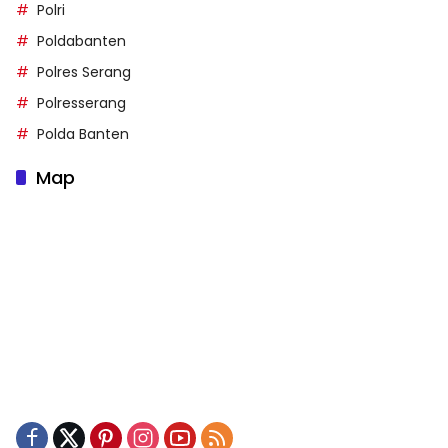
Polri
Poldabanten
Polres Serang
Polresserang
Polda Banten
Map