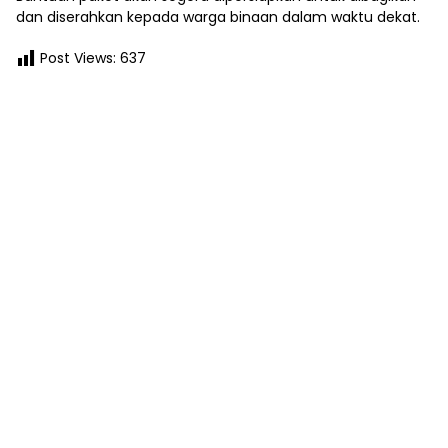
dan diserahkan kepada warga binaan dalam waktu dekat.
Post Views:
637