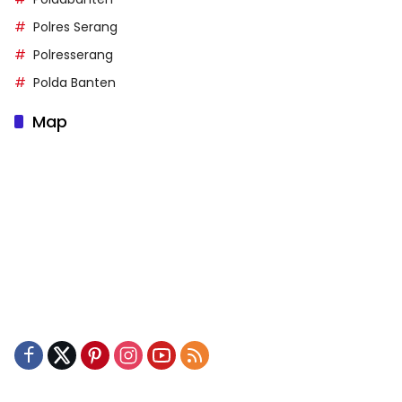
Polres Serang
Polresserang
Polda Banten
Map