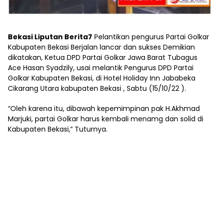
Bekasi Liputan Berita7
Pelantikan pengurus Partai Golkar
Kabupaten Bekasi Berjalan lancar dan sukses Demikian
dikatakan, Ketua DPD Partai Golkar Jawa Barat Tubagus
Ace Hasan Syadzily, usai melantik Pengurus DPD Partai
Golkar Kabupaten Bekasi, di Hotel Holiday Inn Jababeka
Cikarang Utara kabupaten Bekasi , Sabtu (15/10/22 ).
“Oleh karena itu, dibawah kepemimpinan pak H.Akhmad
Marjuki, partai Golkar harus kembali menamg dan solid di
Kabupaten Bekasi,” Tuturnya.