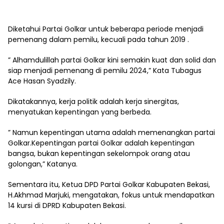
Diketahui Partai Golkar untuk beberapa periode menjadi
pemenang dalam pemilu, kecuali pada tahun 2019 .
” Alhamdulillah partai Golkar kini semakin kuat dan solid dan
siap menjadi pemenang di pemilu 2024,” Kata Tubagus
Ace Hasan Syadzily.
Dikatakannya, kerja politik adalah kerja sinergitas,
menyatukan kepentingan yang berbeda.
” Namun kepentingan utama adalah memenangkan partai
Golkar.Kepentingan partai Golkar adalah kepentingan
bangsa, bukan kepentingan sekelompok orang atau
golongan,” Katanya.
Sementara itu, Ketua DPD Partai Golkar Kabupaten Bekasi,
H.Akhmad Marjuki, mengatakan, fokus untuk mendapatkan
14 kursi di DPRD Kabupaten Bekasi.