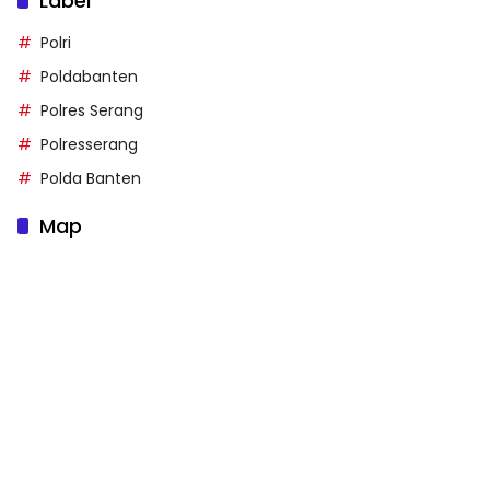
Label
Polri
Poldabanten
Polres Serang
Polresserang
Polda Banten
Map