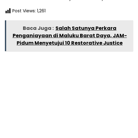
Post Views:
1,261
Baca Juga :
Salah Satunya Perkara
Penganiayaan di Maluku Barat Daya, JAM-
Pidum Menyetujui 10 Restorative Justice